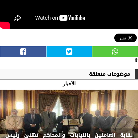
⇧
موضوعات متعلقة
الأخبار
نقابة العاملين بالنيابات والمحاكم تهنئ رئيس