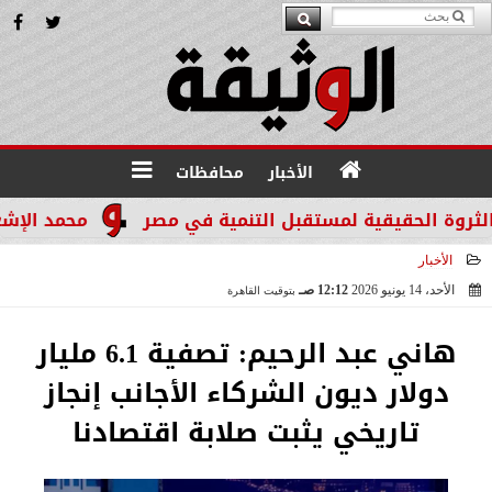
الأخبار
محافظات
محمد الإشعابي: هي
الأخبار
الأحد، 14 يونيو 2026
12:12 صـ
بتوقيت القاهرة
2026-06-14 00:12:23
هاني عبد الرحيم: تصفية 6.1 مليار
دولار ديون الشركاء الأجانب إنجاز
تاريخي يثبت صلابة اقتصادنا