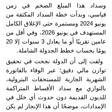
وسداد هذا المبلغ الضخم في زمن
قياسي، وبدأت خطة السداد المكثفة من
يونيو 2024 ومستمرة حتى الإغلاق الكامل
المستهدف في يونيو 2026، وفي أقل من
عامين تقريبًا أو ما يعادل 3 سنوات إلا 20
يومًا بحساب خطط الجدولة الشاملة.
​ولفت إلى أن الدولة نجحت في تحقيق
توازن مالي دقيق؛ عبر الوفاء بالفاتورة
الشهرية الجارية للمستحقات البترولية،
بالتوازي مع سداد الأقساط المتراكمة
للديون القديمة دون حدوث أي خلل في
الإمدادات، موضحًا أن هذا الإنجاز لم يكن