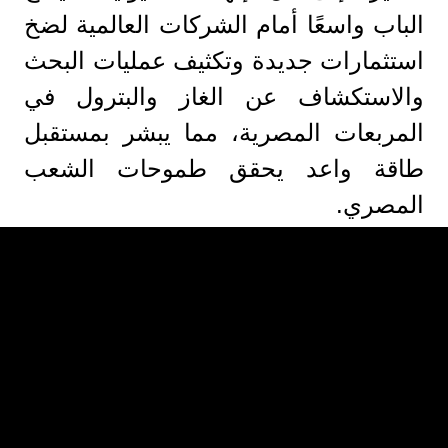
الباب واسعًا أمام الشركات العالمية لضخ
استثمارات جديدة وتكثيف عمليات البحث
والاستكشاف عن الغاز والبترول في
المربعات المصرية، مما يبشر بمستقبل
طاقة واعد يحقق طموحات الشعب
المصري.