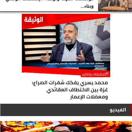
وبناء...
الأحد، 2 أغسطس 2026
10:20 صـ
الفيديو