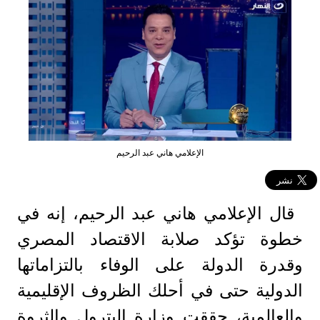
الإعلامي هاني عبد الرحيم
قال الإعلامي هاني عبد الرحيم، إنه في
خطوة تؤكد صلابة الاقتصاد المصري
وقدرة الدولة على الوفاء بالتزاماتها
الدولية حتى في أحلك الظروف الإقليمية
والعالمية، حققت وزارة البترول والثروة