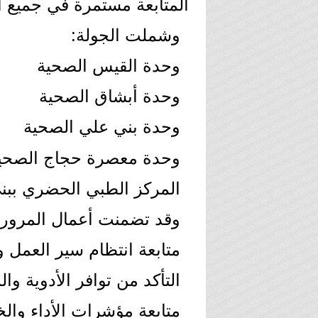
المتابعة مستمرة في جميع ا
وشملت الجولة:
وحدة القيس الصحية
وحدة أبشاق الصحية
وحدة بني علي الصحية
وحدة معصرة حجاج الصحي
المركز الطبي الحضري ببن
وقد تضمنت أعمال المرور:
متابعة انتظام سير العمل وت
التأكد من توافر الأدوية وا
متابعة مؤشرات الأداء وال