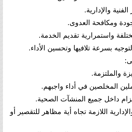
لفنية والإدارية.
جودة ومكافحة العدوى.
ختلفة واستمرارية تقديم الخدمة.
توجيه بسرعة تلافيها وتحسين الأداء.
ى:
زة والملتزمة.
ملين المخلصين في أداء واجبهم.
لتزام داخل جميع المنشآت الصحية.
الإدارية اللازمة تجاه أية مظاهر للتقصير أو