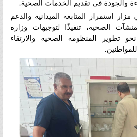
ة والجودة في تقديم الخدمات الصحية.
 مزار استمرار المتابعة الميدانية والدعم
نشآت الصحية، تنفيذًا لتوجيهات وزارة
حو تطوير المنظومة الصحية والارتقاء
لمواطنين.