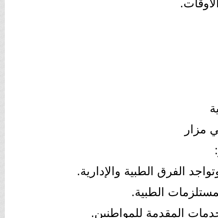
لأوقات.
ة
ي مزار
واجد الفرق الطبية والإدارية.
لمستلزمات الطبية.
خدمات المقدمة للمواطنين.