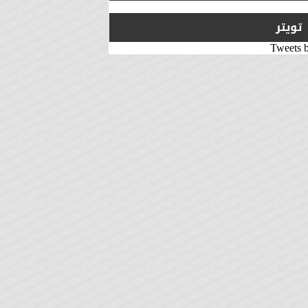
تويتر
Tweets 