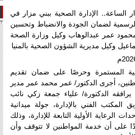
 الساعة.. الإدارة الصحية ببني مزار في
by
الرسمية لضمان الجودة والانضباط وتحسين
 محمود عمر عبدالوهاب وكيل وزارة الصحة
سماعيل وكيل مديرية الشؤون الصحية بالمنيا
انية المستمرة وحرصًا على ضمان تقديم
نين، أجرى الدكتور/ عمر محمد عمر مدير
 يرافقه الدكتورة/ علياء جمعة زكي نائب
ق المكتب الفني بالإدارة، جولة ميدانية
 الرعاية الأولية التابعة للإدارة، وذلك
دًا على أن خدمة المواطنين لا تتوقف وأن