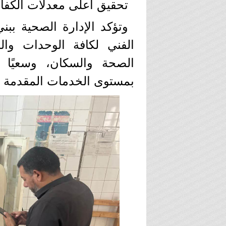
تحقيق أعلى معدلات الكفاء
وتؤكد الإدارة الصحية ببني
الفني لكافة الوحدات والم
الصحة والسكان، وسعيًا ن
بمستوى الخدمات المقدمة ل