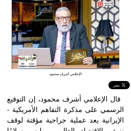
الإعلامي أشرف محمود
قال الإعلامي أشرف محمود، إن التوقيع
الرسمي على مذكرة التفاهم الأمريكية -
الإيرانية يعد عملية جراحية مؤقتة لوقف
نزيف الاقتصاد العالمي، وليس سلامًا