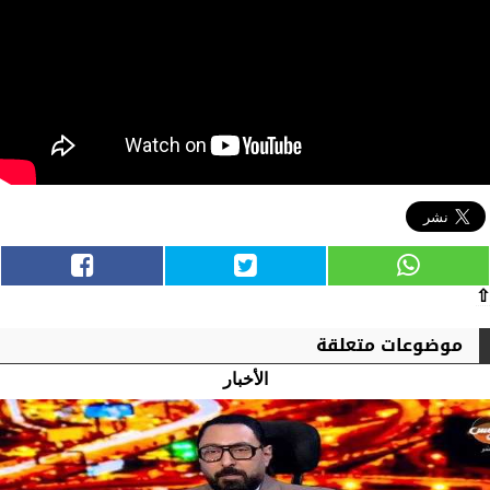
⇧
موضوعات متعلقة
الأخبار