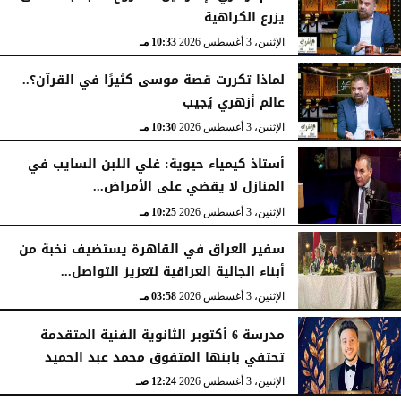
يزرع الكراهية
الإثنين، 3 أغسطس 2026
10:33 مـ
لماذا تكررت قصة موسى كثيرًا في القرآن؟..
عالم أزهري يُجيب
الإثنين، 3 أغسطس 2026
10:30 مـ
أستاذ كيمياء حيوية: غلي اللبن السايب في
المنازل لا يقضي على الأمراض...
الإثنين، 3 أغسطس 2026
10:25 مـ
سفير العراق في القاهرة يستضيف نخبة من
أبناء الجالية العراقية لتعزيز التواصل...
الإثنين، 3 أغسطس 2026
03:58 مـ
مدرسة 6 أكتوبر الثانوية الفنية المتقدمة
تحتفي بابنها المتفوق محمد عبد الحميد
الإثنين، 3 أغسطس 2026
12:24 صـ