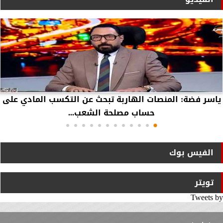
ياسر فضة: المنصات الهاربة تبحث عن التكسب المادي على
حساب مصلحة الشعب...
الفيس بوك
تويتر
Tweets by