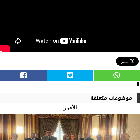
⇧
موضوعات متعلقة
الأخبار