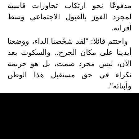
مدفوعًا نحو ارتكاب تجاوزات قاسية
لمجرد الفوز بالقبول الاجتماعي وسط
أقرانه.
واختتم قائلا: "لقد شخّصنا الداء، ووضعنا
أيدينا على مكان الجرح.. والسكوت بعد
الآن، ليس مجرد صمت، بل هو جريمة
نكراء في حق مستقبل هذا الوطن
وأبنائه".