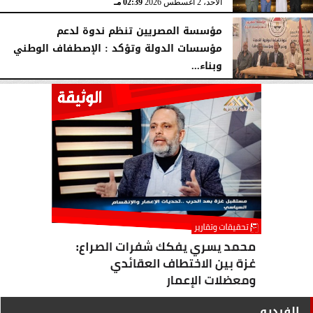
الأحد، 2 أغسطس 2026
02:39 مـ
مؤسسة المصريين تنظم ندوة لدعم
مؤسسات الدولة وتؤكد : الإصطفاف الوطني
وبناء...
الأحد، 2 أغسطس 2026
10:20 صـ
الفيديو