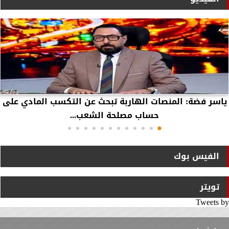
ياسر فضة: المنصات الهاربة تبحث عن التكسب المادي على
حساب مصلحة الشعب...
الفيس بوك
تويتر
Tweets by