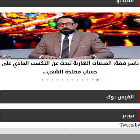
الفيديو
ياسر فضة: المنصات الهاربة تبحث عن التكسب المادي على
حساب مصلحة الشعب...
الفيس بوك
تويتر
Tweets by