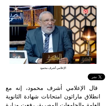
الإعلامي أشرف محمود
قال الإعلامي أشرف محمود، إنه مع
انطلاق ماراثون امتحانات شهادة الثانوية
العامة والجامعات المصرية، رفعت وزارة