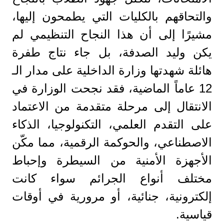
والتحاقهم بالكليات التي يطمحون إليها،
مشيرًا إلى أن هذا النجاح التنظيمي لم
يكن وليد الصدفة، بل جاء نتاج طفرة
هائلة شهدتها وزارة الداخلية على مدار الـ
12 عاماً الماضية، فقد نجحت الوزارة في
الانتقال إلى مرحلة متقدمة من الاعتماد
على التقدم العلمي، التكنولوجيا، الذكاء
الاصطناعي، والحوكمة الرقمية، مما مكّن
الأجهزة الأمنية من السيطرة وإحباط
مختلف أنواع الجرائم سواء كانت
إلكترونية، جنائية، أو مرورية في أوقات
قياسية.