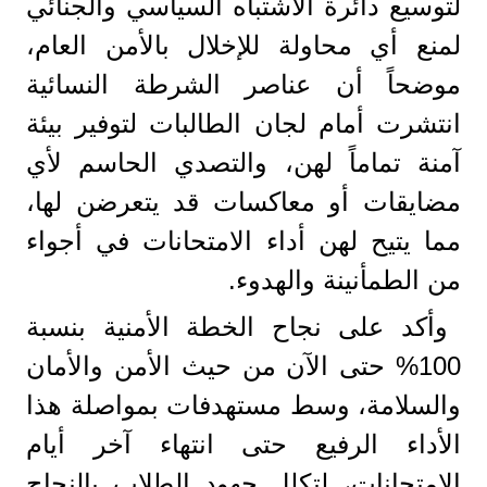
لتوسيع دائرة الاشتباه السياسي والجنائي
لمنع أي محاولة للإخلال بالأمن العام،
موضحاً أن عناصر الشرطة النسائية
انتشرت أمام لجان الطالبات لتوفير بيئة
آمنة تماماً لهن، والتصدي الحاسم لأي
مضايقات أو معاكسات قد يتعرضن لها،
مما يتيح لهن أداء الامتحانات في أجواء
من الطمأنينة والهدوء.
وأكد على نجاح الخطة الأمنية بنسبة
100% حتى الآن من حيث الأمن والأمان
والسلامة، وسط مستهدفات بمواصلة هذا
الأداء الرفيع حتى انتهاء آخر أيام
الامتحانات، لتكلل جهود الطلاب بالنجاح