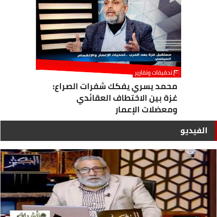
الفيديو