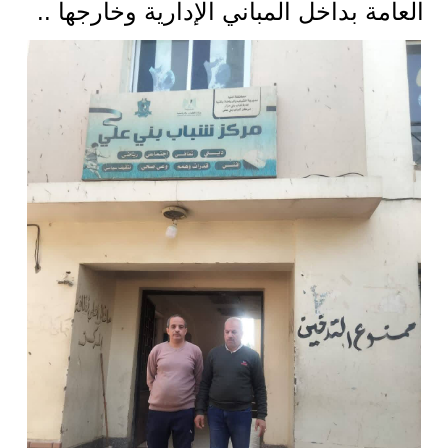
العامة بداخل المباني الإدارية وخارجها ..