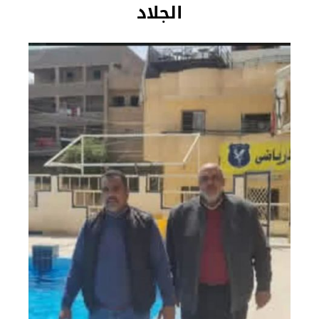
الجلاد