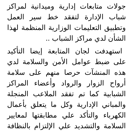
جولات متابعات إدارية وميدانية لمراكز
شباب الإدارة لتفقد خط سير العمل
وتطبيق التعليمات الوزارية المنظمة لهذا
الشأن لدي مراكز الشباب ..
استهدفت لجان المتابعة إيضا التأكيد
على ضبط عوامل الأمن والسلامة لدي
هذه المنشآت حرصا منهم على سلامة
أرواح الزوار والرواد وأعضاء المراكز
الشبابية كما تم تفقد الملاعب المنجلة
والمباني الإدارية وكل ما يتعلق بأعمال
الكهرباء والتأكد علي مطابقتها لمعايير
السلامة والتشديد علي الإلتزام بالنظافة