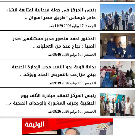
رئيس المركز فى جولة ميدانية لمتابعة انشاء
حاجز خرسانى ”طريق مصر اسوان...
الجمعة، 17 يوليو 2026
11:29 صـ
الدكتور احمد منصور مدير مستشفى صدر
المنيا : نجاح عدد من العمليات...
الخميس، 16 يوليو 2026
09:46 مـ
بداية قوية نحو التميز مدير الإدارة الصحية
ببني مزارحب بالتمريض الجدد ويؤكد...
الخميس، 16 يوليو 2026
09:39 مـ
رئيس المركز تتفقد مبادرة الألف يوم
الذهبية وغرف المشورة بالوحدات الصحية -...
الخميس، 16 يوليو 2026
09:26 مـ