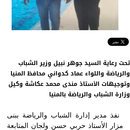
تحت رعاية السيد جوهر نبيل وزير الشباب
والرياضة واللواء عماد كدواني محافظ المنيا
وتوجيهات الأستاذ مندى محمد عكاشة وكيل
وزارة الشباب والرياضة بالمنيا
نفذ مدير إدارة الشباب والرياضة ببنى
مزار الأستاذ حربي حسن ولجان المتابعة