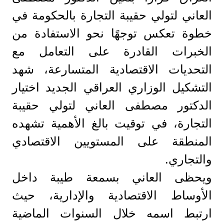
العاني لتولي حقيبة التجارة بالحكومة في
خطوة تعكس توجهًا نحو الاستفادة من
الخبرات القادرة على التعامل مع
التحديات الاقتصادية المتسارعة، شهد
التشكيل الوزاري العراقي الجديد اختيار
الدكتور مصطفى العاني لتولي حقيبة
التجارة، في توقيت بالغ الأهمية تشهده
المنطقة على المستويين الاقتصادي
والتجاري.
ويحظى العاني بسمعة طيبة داخل
الأوساط الاقتصادية والإدارية، حيث
ارتبط اسمه خلال السنوات الماضية