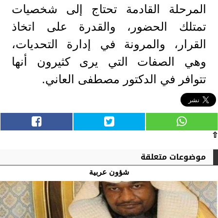
المرحلة القادمة تحتاج إلى شخصيات
تمتلك الحضور، والقدرة على اتخاذ
القرار، والمرونة في إدارة التحديات،
وهي الصفات التي يرى كثيرون أنها
تتوافر في الدكتور مصطفى العاني.
⇧
موضوعات متعلقة
شؤون عربية