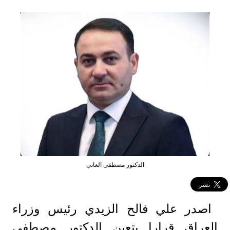
الدكتور مصطفى العاني
اصدر علي فالح الزيدي رئيس وزراء
العراق قرارا بتعين الدكتور مصطفى