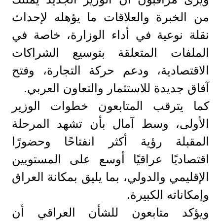
من الخبرة والعلاقات ما يؤهله لإحداث
نقلة نوعية في أداء الوزارة، خاصة في
الملفات المتعلقة بتوسيع الشراكات
الاقتصادية، ودعم حركة التجارة، وفتح
آفاق جديدة للاستثمار والتعاون العربي.
كما يترقب المتابعون خطوات الوزير
الأولى، وسط آمال بأن تشهد المرحلة
المقبلة رؤية أكثر انفتاحًا وحضورًا
اقتصاديًا عراقيًا أوسع على المستويين
الإقليمي والدولي، بما يليق بمكانة العراق
وإمكاناته الكبيرة.
ويؤكد متابعون للشأن العراقي أن