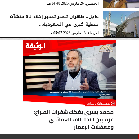
الخميس، 26 مارس 2026
04:48 مـ
عاجل.. طهران تصدر تحذير إخلاء لـ 6 منشآت
نفطية كبرى في السعودية...
الأربعاء، 18 مارس 2026
05:07 مـ