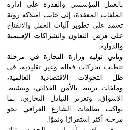
بالعمل المؤسسي والقدرة على إدارة
الملفات المعقدة، إلى جانب امتلاكه رؤية
تعتمد على تطوير آليات العمل والانفتاح
على فرص التعاون والشراكات الإقليمية
والدولية.
ويأتي توليه وزارة التجارة في مرحلة
تتطلب تحركات فعالة وغير تقليدية، في
ظل التحولات الاقتصادية العالمية،
وملفات ترتبط بالأمن الغذائي، وتنشيط
الأسواق، وتعزيز التبادل التجاري، بما
يواكب تطلعات الشارع العراقي نحو
مرحلة أكثر استقرارًا ونموًا.
ويرى مراقبون أن الوزير الجديد يمتلك