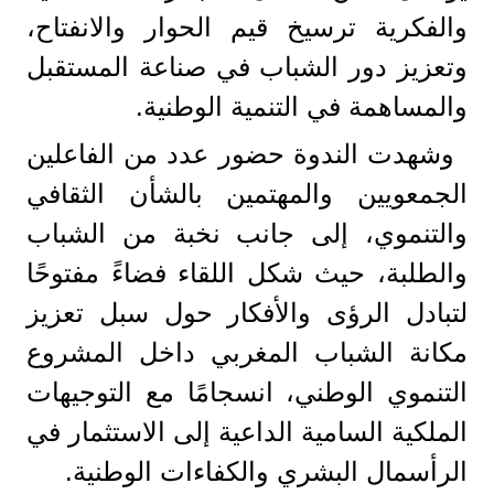
والفكرية ترسيخ قيم الحوار والانفتاح،
وتعزيز دور الشباب في صناعة المستقبل
والمساهمة في التنمية الوطنية.
وشهدت الندوة حضور عدد من الفاعلين
الجمعويين والمهتمين بالشأن الثقافي
والتنموي، إلى جانب نخبة من الشباب
والطلبة، حيث شكل اللقاء فضاءً مفتوحًا
لتبادل الرؤى والأفكار حول سبل تعزيز
مكانة الشباب المغربي داخل المشروع
التنموي الوطني، انسجامًا مع التوجيهات
الملكية السامية الداعية إلى الاستثمار في
الرأسمال البشري والكفاءات الوطنية.