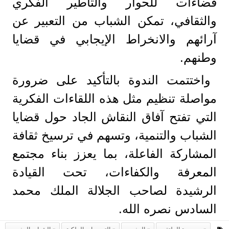
فضاءات للحوار والتأطير الفكري
والثقافي، تمكن الشباب من التعبير عن
آرائهم والانخراط الإيجابي في قضايا
وطنهم.
واختتمت الندوة بالتأكيد على ضرورة
مواصلة تنظيم مثل هذه اللقاءات الفكرية
التي تفتح آفاق النقاش الجاد حول قضايا
الشباب والتنمية، وتسهم في ترسيخ ثقافة
المشاركة الفاعلة، بما يعزز بناء مجتمع
المعرفة والكفاءات، تحت القيادة
الرشيدة لصاحب الجلالة الملك محمد
السادس نصره الله.