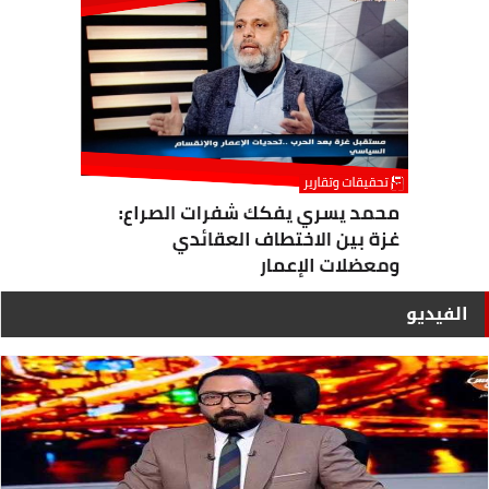
الفيديو