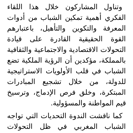
وتناول المشاركون خلال هذا اللقاء
الفكري أهمية تمكين الشباب من أدوات
المعرفة والتكوين والتأهيل، باعتبارهم
القوة الحقيقية القادرة على قيادة
التحولات الاقتصادية والاجتماعية والثقافية
بالمملكة، مؤكدين أن الرؤية الملكية تضع
الشباب في قلب الأولويات الاستراتيجية
للدولة، من خلال تشجيع المبادرات
المبتكرة، وخلق فرص الإدماج، وترسيخ
قيم المواطنة والمسؤولية.
كما ناقشت الندوة التحديات التي تواجه
الشباب المغربي في ظل التحولات