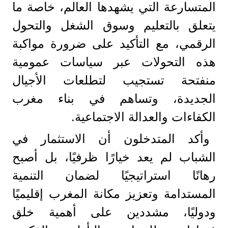
المتسارعة التي يشهدها العالم، خاصة ما
يتعلق بالتعليم وسوق الشغل والتحول
الرقمي، مع التأكيد على ضرورة مواكبة
هذه التحولات عبر سياسات عمومية
منفتحة تستجيب لتطلعات الأجيال
الجديدة، وتساهم في بناء مغرب
الكفاءات والعدالة الاجتماعية.
وأكد المتدخلون أن الاستثمار في
الشباب لم يعد خيارًا ظرفيًا، بل أصبح
رهانًا استراتيجيًا لضمان التنمية
المستدامة وتعزيز مكانة المغرب إقليميًا
ودوليًا، مشددين على أهمية خلق