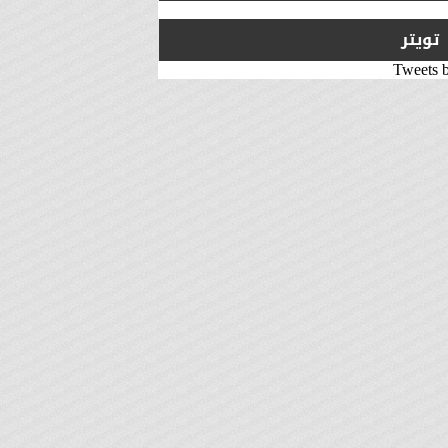
تويتر
Tweets 