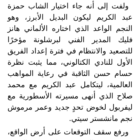
​ولفت إلى أنه جاء اختيار الشاب حمزة
عبد الكريم ليكون البديل الأبرز، وهو
النجم الواعد الذي اختاره الألماني هانز
فليك المدير الفني لبرشلونة مؤخرًا
للتصعيد والانتظام في فترة إعداد الفريق
الأول للنادي الكتالوني، مما يثبت نظرة
حسام حسن الثاقبة في رعاية المواهب
العالمية، ليتكامل عبد الكريم مع محمد
صلاح الذي أنهى مسيرته الأسطورية مع
ليفربول لخوض تحدٍ جديد وعمر مرموش
نجم مانشستر سيتي.
​ورفع سقف التوقعات على أرض الواقع،