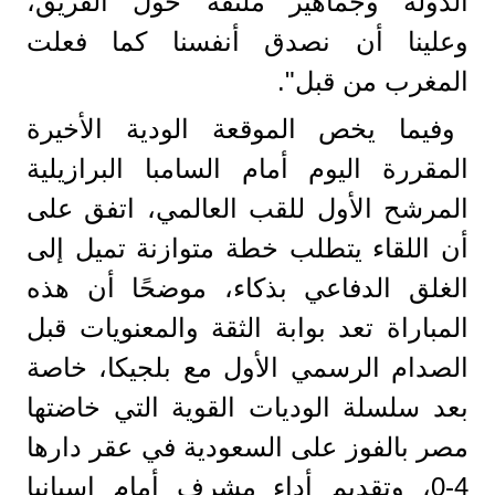
الدولة وجماهير ملتفة حول الفريق،
وعلينا أن نصدق أنفسنا كما فعلت
المغرب من قبل".
​وفيما يخص الموقعة الودية الأخيرة
المقررة اليوم أمام السامبا البرازيلية
المرشح الأول للقب العالمي، اتفق على
أن اللقاء يتطلب خطة متوازنة تميل إلى
الغلق الدفاعي بذكاء، موضحًا أن هذه
المباراة تعد بوابة الثقة والمعنويات قبل
الصدام الرسمي الأول مع بلجيكا، خاصة
بعد سلسلة الوديات القوية التي خاضتها
مصر بالفوز على السعودية في عقر دارها
4-0، وتقديم أداء مشرف أمام إسبانيا