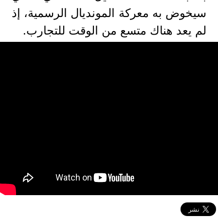
سيخوض به معركة المونديال الرسمية، إذ
لم يعد هناك متسع من الوقت للتجارب.