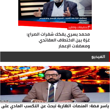
الفيديو
ياسر فضة: المنصات الهاربة تبحث عن التكسب المادي على