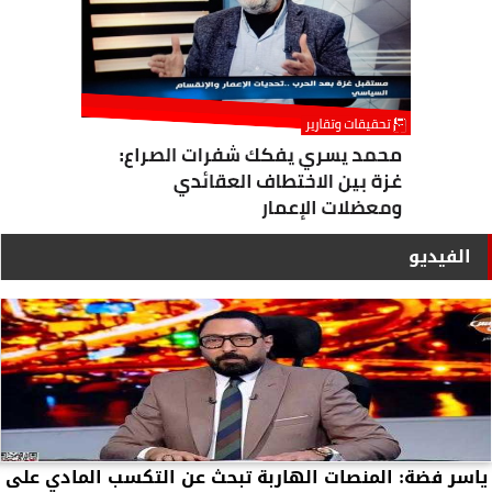
الفيديو
ياسر فضة: المنصات الهاربة تبحث عن التكسب المادي على