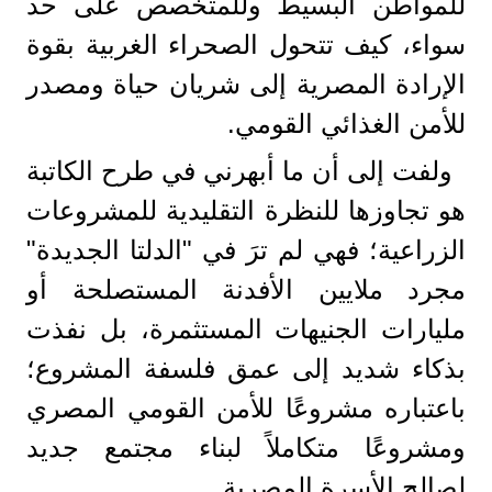
للمواطن البسيط وللمتخصص على حد
سواء، كيف تتحول الصحراء الغربية بقوة
الإرادة المصرية إلى شريان حياة ومصدر
للأمن الغذائي القومي.
ولفت إلى أن ما أبهرني في طرح الكاتبة
هو تجاوزها للنظرة التقليدية للمشروعات
الزراعية؛ فهي لم ترَ في "الدلتا الجديدة"
مجرد ملايين الأفدنة المستصلحة أو
مليارات الجنيهات المستثمرة، بل نفذت
بذكاء شديد إلى عمق فلسفة المشروع؛
باعتباره مشروعًا للأمن القومي المصري
ومشروعًا متكاملاً لبناء مجتمع جديد
لصالح الأسرة المصرية.