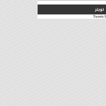
تويتر
Tweets 