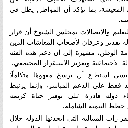
المعيشة، بما يؤكد أن المواطن يظل في
ية.
عليم والاتصالات بمجلس الشيوخ أن قرار
ة تقدير وعرفان لأصحاب المعاشات الذين
ة الوطن، مشيرة إلى أن دعم هذه الفئة
ة الاجتماعية وتعزيز الاستقرار المجتمعي.
سي استطاع أن يرسخ مفهومًا متكاملًا
تمد فقط على الدعم المباشر، وإنما يرتبط
ء دولة قادرة على توفير حياة كريمة
ذ خطط التنمية الشاملة.
ارات المتتالية التي اتخذتها الدولة خلال