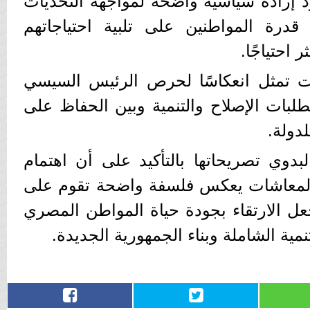
د إرادة سياسية واضحة لمواجهة التحديات
قدرة المواطنين على تلبية احتياجاتهم
 احتياجًا.
ت تمثل انعكاسًا لحرص الرئيس السيسي
لبات الإصلاح والتنمية وبين الحفاظ على
لدولة.
بدوي تصريحاتها بالتأكيد على أن اهتمام
 المعاشات يعكس فلسفة واضحة تقوم على
عل الارتقاء بجودة حياة المواطن المصري
نمية الشاملة وبناء الجمهورية الجديدة.