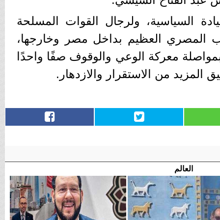
قيادة السياسية، ولرجال القوات المسلحة
ب المصري العظيم بداخل مصر وخارجها،
 بمواصلة معركة الوعي والوقوف صفًا واحدًا
المزيد من الاستقرار والازدهار.
العالم