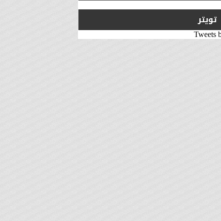
تويتر
Tweets 