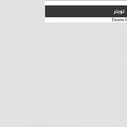
تويتر
Tweets 