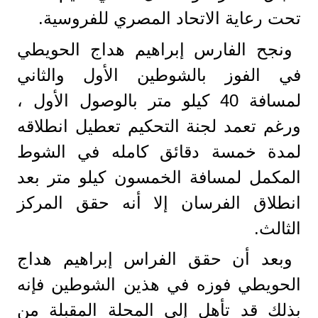
تحت رعاية الاتحاد المصري للفروسية.
ونجح الفارس إبراهيم هداج الحويطي
في الفوز بالشوطين الأول والثاني
لمسافة 40 كيلو متر بالوصول الأول ،
ورغم تعمد لجنة التحكيم تعطيل انطلاقه
لمدة خمسة دقائق كامله في الشوط
المكمل لمسافة الخمسون كيلو متر بعد
انطلاق الفرسان إلا أنه حقق المركز
الثالث.
وبعد أن حقق الفراس إبراهيم هداج
الحويطي فوزه في هذين الشوطين فإنه
بذلك قد تأهل إلى المحلة المقبلة من