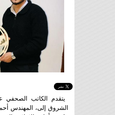
يتقدم الكاتب الصحفي ع
الشروق إلى، المهندس أحمد