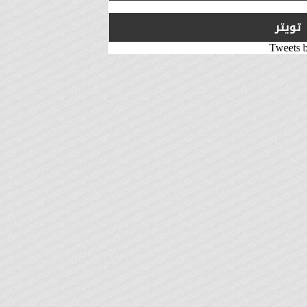
تويتر
Tweets 