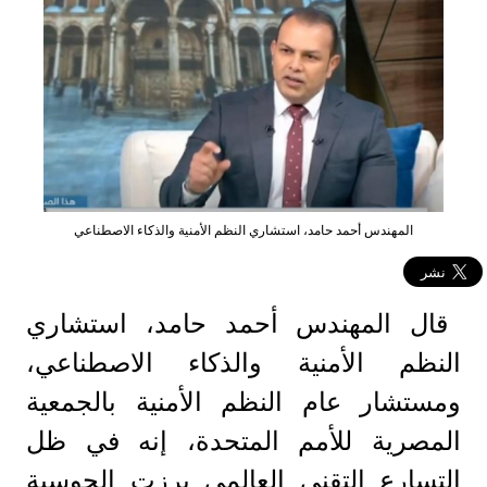
المهندس أحمد حامد، استشاري النظم الأمنية والذكاء الاصطناعي
قال المهندس أحمد حامد، استشاري
النظم الأمنية والذكاء الاصطناعي،
ومستشار عام النظم الأمنية بالجمعية
المصرية للأمم المتحدة، إنه في ظل
التسارع التقني العالمي برزت الحوسبة