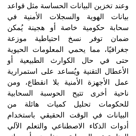
وعند تخزين البيانات الحساسة مثل قواعد
بيانات الهوية والسجلات الأمنية في
سحابة حكومية خاصة أو هجينة يُمكن
ضمان توفر نسخ احتياطية موزعة
جغرافيًا، مما يحمي المعلومات الحيوية
حتى في حال الكوارث الطبيعية أو
الأعطال التقنية ويُساعد على استمرارية
عمل الأجهزة الأمنية بلا انقطاع، ومن
ناحية أخرى تتيح الحوسبة السحابية
للحكومات تحليل كميات هائلة من
البيانات في الوقت الحقيقي باستخدام
أدوات الذكاء الاصطناعي والتعلم الآلي