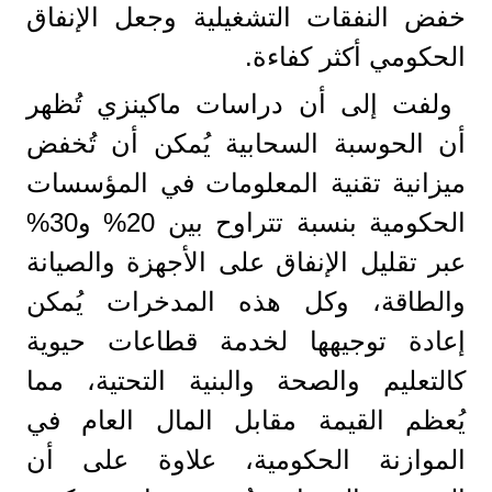
خفض النفقات التشغيلية وجعل الإنفاق
الحكومي أكثر كفاءة.
ولفت إلى أن دراسات ماكينزي تُظهر
أن الحوسبة السحابية يُمكن أن تُخفض
ميزانية تقنية المعلومات في المؤسسات
الحكومية بنسبة تتراوح بين 20% و30%
عبر تقليل الإنفاق على الأجهزة والصيانة
والطاقة​، وكل هذه المدخرات يُمكن
إعادة توجيهها لخدمة قطاعات حيوية
كالتعليم والصحة والبنية التحتية، مما
يُعظم القيمة مقابل المال العام في
الموازنة الحكومية، علاوة على أن