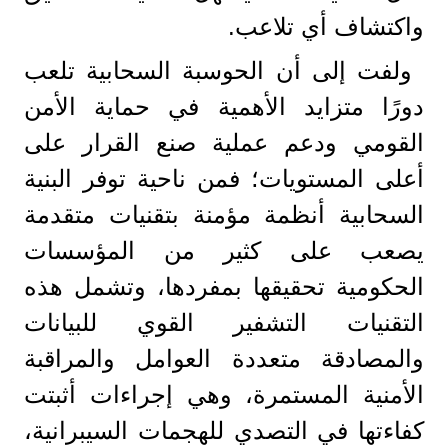
واكتشاف أي تلاعب.
ولفت إلى أن الحوسبة السحابية تلعب
دورًا متزايد الأهمية في حماية الأمن
القومي ودعم عملية صنع القرار على
أعلى المستويات؛ فمن ناحية توفر البنية
السحابية أنظمة مؤمنة بتقنيات متقدمة
يصعب على كثير من المؤسسات
الحكومية تحقيقها بمفردها، وتشمل هذه
التقنيات التشفير القوي للبيانات
والمصادقة متعددة العوامل والمراقبة
الأمنية المستمرة، وهي إجراءات أثبتت
كفاءتها في التصدي للهجمات السيبرانية​،