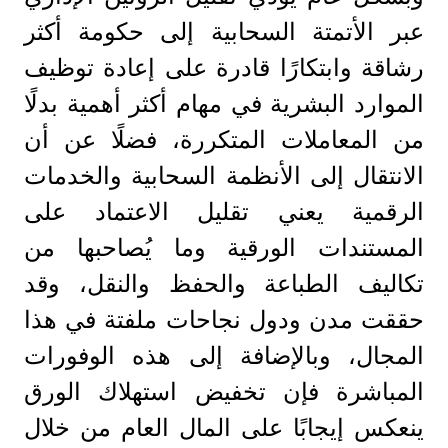
عبر الأتمتة السحابية إلى حكومة أكثر
رشاقة وابتكارًا قادرة على إعادة توظيف
الموارد البشرية في مهام أكثر أهمية بدلًا
من المعاملات المتكررة، فضلًا عن أن
الانتقال إلى الأنظمة السحابية والخدمات
الرقمية يعني تقليل الاعتماد على
المستندات الورقية وما يُصاحبها من
تكاليف الطباعة والحفظ والنقل، وقد
حققت مدن ودول نجاحات ملفتة في هذا
المجال، وبالإضافة إلى هذه الوفورات
المباشرة فإن تخفيض استهلاك الورق
ينعكس إيجابًا على المال العام من خلال