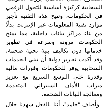
السحابية كركيزة أساسية للتحول الرقمي
في الحكومات، وتتيح هذه التقنية تأجير
موارد تقنية المعلومات عبر الإنترنت بدلًا
من بناء مراكز بيانات داخلية، مما يمنح
الحكومات مرونة وسرعة في تطوير
خدماتها دون تكاليف بنية تحتية ضخمة،
وقد أكدت تقارير دولية أن تبني الخدمات
السحابية يوفر للحكومات وفورات مالية
وقدرة على التوسع السريع مع تعزيز
ميزات الأمان السيبراني المتقدمة
ومعالجة البيانات الضخمة​.
وأضاف “حامد”، أننا بالفعل شهدنا خلال