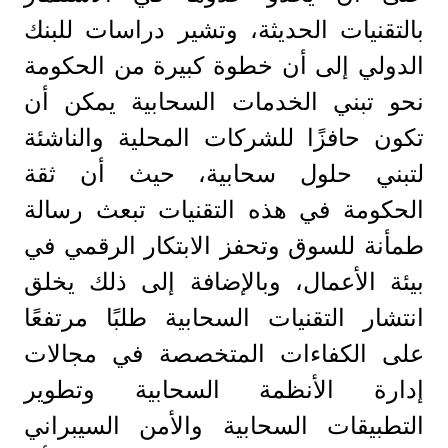
بالتقنيات الحديثة، وتشير دراسات للبنك
الدولي إلى أن خطوة كبيرة من الحكومة
نحو تبني الخدمات السحابية يمكن أن
تكون حافزًا للشركات المحلية والناشئة
لتبني حلول سحابية، حيث أن ثقة
الحكومة في هذه التقنيات تبعث رسالة
طمأنة للسوق وتحفز الابتكار الرقمي في
بيئة الأعمال، وبالإضافة إلى ذلك يخلق
انتشار التقنيات السحابية طلبًا مرتفعًا
على الكفاءات المتخصصة في مجالات
إدارة الأنظمة السحابية وتطوير
التطبيقات السحابية والأمن السيبراني