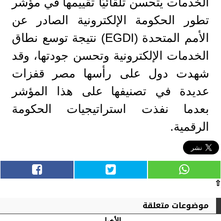
الخدمات يتحسن تلقائيًا تقييمها في مؤشر
تطور الحكومة الإلكترونية الصادر عن
الأمم المتحدة (EGDI) نتيجة توسع نطاق
الخدمات الإلكترونية وتحسن جودتها، وقد
شهدت دول على رأسها مصر قفزات
عديدة في تصنيفها على هذا المؤشر
بعدما نفذت استراتيجيات الحكومة
الرقمية.
⇧
موضوعات متعلقة
الأخبار