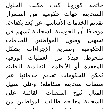
جائحة كورونا كيف مكنت الحلول
السحابية جهات حكومية من استمرار
تقديم الخدمات الأساسية عن بُعد بكفاءة،
موضحًا أن الحوسبة السحابية تُسهم في
تسهيل وصول المواطنين للخدمات
الحكومية وتسريع الإجراءات بشكل
ملحوظ؛ فبدلًا من العمليات الورقية
المعقدة أو الأنظمة التقليدية البطيئة
يُمكن للحكومات تقديم خدماتها عبر
منصات سحابية متكاملة؛ وعلى سبيل
المثال تُتيح المنصات القائمة على
السحابة معالجة طلبات المواطنين من