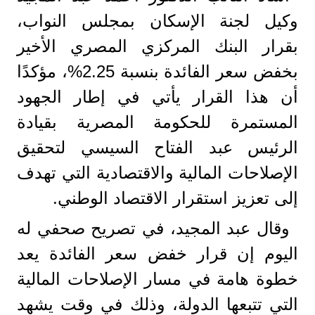
وكيل لجنة الإسكان بمجلس النواب،
بقرار البنك المركزي المصري الأخير
بخفض سعر الفائدة بنسبة 2.25%، مؤكدًا
أن هذا القرار يأتي في إطار الجهود
المستمرة للحكومة المصرية بقيادة
الرئيس عبد الفتاح السيسي لتحقيق
الإصلاحات المالية والاقتصادية التي تهدف
إلى تعزيز استقرار الاقتصاد الوطني.
وقال عبد المجيد، في تصريح صحفي له
اليوم إن قرار خفض سعر الفائدة يعد
خطوة هامة في مسار الإصلاحات المالية
التي تتبعها الدولة، وذلك في وقت يشهد