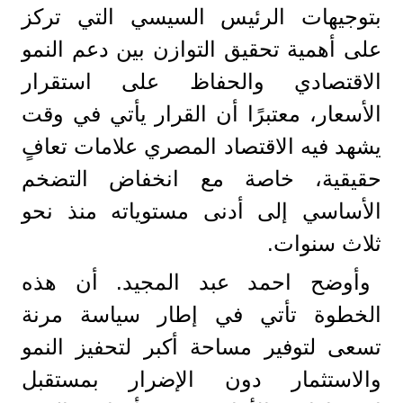
بتوجيهات الرئيس السيسي التي تركز
على أهمية تحقيق التوازن بين دعم النمو
الاقتصادي والحفاظ على استقرار
الأسعار، معتبرًا أن القرار يأتي في وقت
يشهد فيه الاقتصاد المصري علامات تعافٍ
حقيقية، خاصة مع انخفاض التضخم
الأساسي إلى أدنى مستوياته منذ نحو
ثلاث سنوات.
وأوضح احمد عبد المجيد. أن هذه
الخطوة تأتي في إطار سياسة مرنة
تسعى لتوفير مساحة أكبر لتحفيز النمو
والاستثمار دون الإضرار بمستقبل