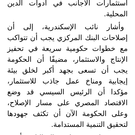
استثمارات الأجانب في أدوات الدين
المحلية.
وأشار نائب الإسكندرية، إلى أن
إصلاحات البنك المركزي يجب أن تتواكب
مع خطوات حكومية سريعة في تحفيز
الإنتاج والاستثمار، مضيفًا أن الحكومة
يجب أن تسعى بجهد أكبر لخلق بيئة
إيجابية ومناخ عمل جاذب للاستثمار،
مؤكدا أن الرئيس السيسي قد وضع
الاقتصاد المصري على مسار الإصلاح،
وعلى الحكومة الآن أن تكثف جهودها
لتحقيق التنمية المستدامة.