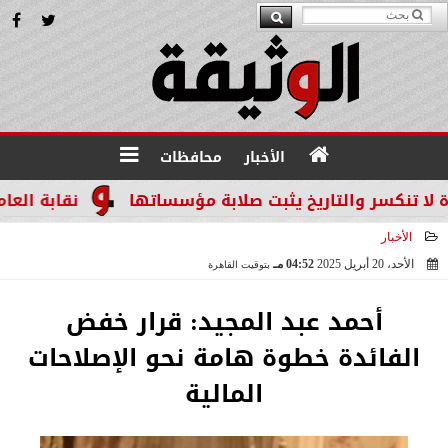
الأخبار
محافظات
سر والتاريخ يثبت صلابة مؤسساتها
نقابة العاملين ب
الأخبار
الأحد، 20 أبريل 2025
04:52 مـ
بتوقيت القاهرة
2025-04-20 16:52:23
أحمد عبد المجيد: قرار خفض
الفائدة خطوة هامة نحو الإصلاحات
المالية