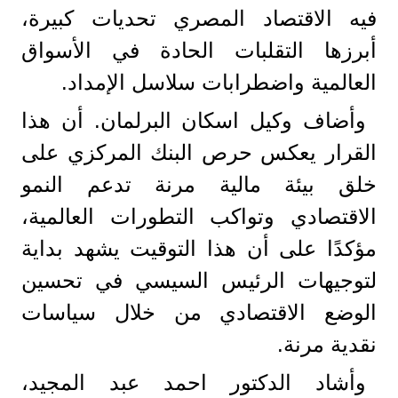
فيه الاقتصاد المصري تحديات كبيرة،
أبرزها التقلبات الحادة في الأسواق
العالمية واضطرابات سلاسل الإمداد.
وأضاف وكيل اسكان البرلمان. أن هذا
القرار يعكس حرص البنك المركزي على
خلق بيئة مالية مرنة تدعم النمو
الاقتصادي وتواكب التطورات العالمية،
مؤكدًا على أن هذا التوقيت يشهد بداية
لتوجيهات الرئيس السيسي في تحسين
الوضع الاقتصادي من خلال سياسات
نقدية مرنة.
وأشاد الدكتور احمد عبد المجيد،