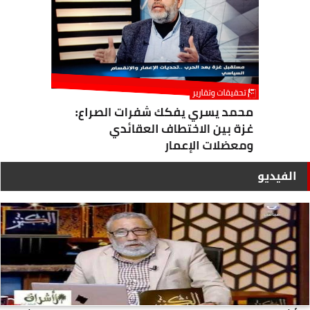
الفيديو