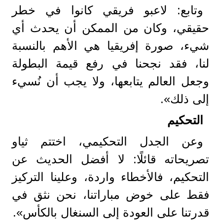
وتابع: لاعبو فريقي كانوا في خطر
حقيقي، وكان من الممكن أن يحدث أي
شيء، صورة إفريقيا هي الأهم بالنسبة
لنا، فقد نجحنا في رفع قيمة البطولة
وجعل العالم يتابعها، ولا يجب أن نُسيء
إلى ذلك».
التحكيم
وعن الجدل التحكيمي، اختتم ثياو
تصريحاته قائلًا: لا أفضل الحديث عن
التحكيم، فالأخطاء واردة، وعلينا التركيز
فقط على خوض مباراتنا، نحن نثق في
قدرتنا على العودة إلى السنغال بالكأس».