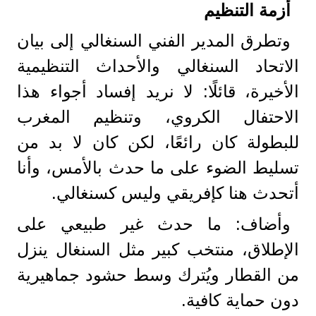
أزمة التنظيم
وتطرق المدير الفني السنغالي إلى بيان
الاتحاد السنغالي والأحداث التنظيمية
الأخيرة، قائلًا: لا نريد إفساد أجواء هذا
الاحتفال الكروي، وتنظيم المغرب
للبطولة كان رائعًا، لكن كان لا بد من
تسليط الضوء على ما حدث بالأمس، وأنا
أتحدث هنا كإفريقي وليس كسنغالي.
وأضاف: ما حدث غير طبيعي على
الإطلاق، منتخب كبير مثل السنغال ينزل
من القطار ويُترك وسط حشود جماهيرية
دون حماية كافية.