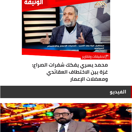
الفيديو