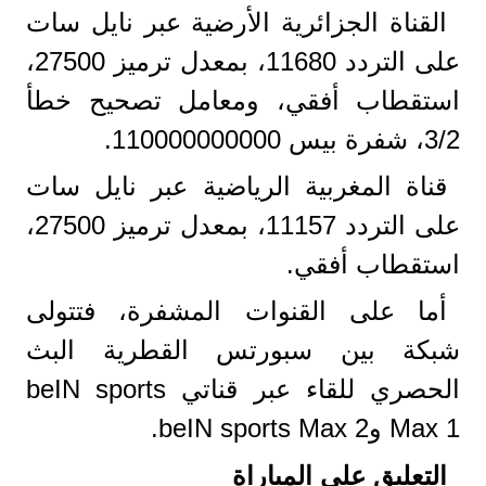
القناة الجزائرية الأرضية عبر نايل سات
على التردد 11680، بمعدل ترميز 27500،
استقطاب أفقي، ومعامل تصحيح خطأ
3/2، شفرة بيس 110000000000.
قناة المغربية الرياضية عبر نايل سات
على التردد 11157، بمعدل ترميز 27500،
استقطاب أفقي.
أما على القنوات المشفرة، فتتولى
شبكة بين سبورتس القطرية البث
الحصري للقاء عبر قناتي beIN sports
Max 1 وbeIN sports Max 2.
التعليق على المباراة