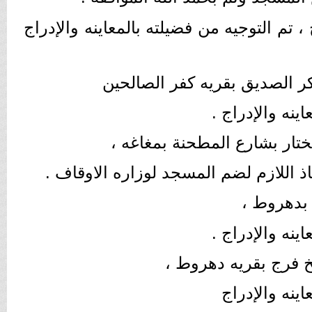
تم التوجيه من فضيلته بالمعاينه والإدراج
ينه والإدراج .
اذ اللازم لضم المسجد لوزاره الاوقاف .
ينه والإدراج .
اينه والإدراج