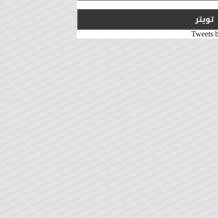
تويتر
Tweets 