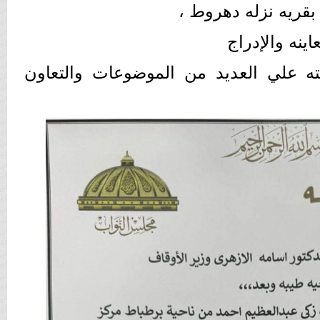
اينه والإدراج
ه علي العديد من الموضوعات والتعاون