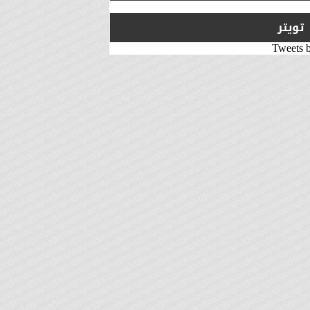
تويتر
Tweets 