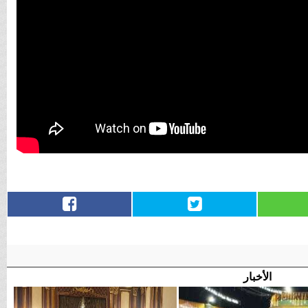
الأخبار