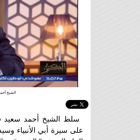
الشيخ أحمد
سلط الشيخ أحمد سعيد فر
على سيرة أبي الأنبياء وسيدن