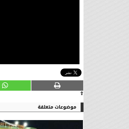
⇧
موضوعات متعلقة