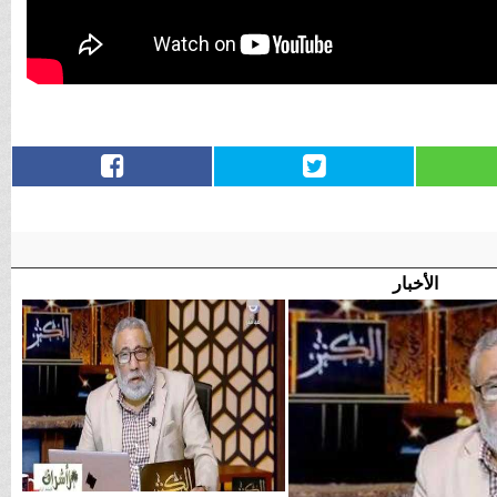
الأخبار