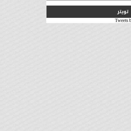
تويتر
Tweets 