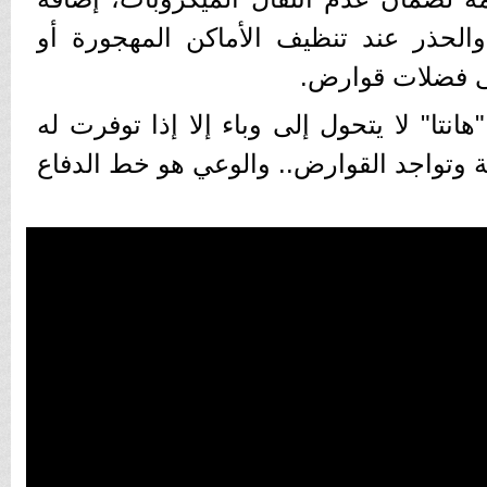
الحذر عند تنظيف الأماكن المهجورة أو
ى فضلات قوارض.
ا" لا يتحول إلى وباء إلا إذا توفرت له
 وتواجد القوارض.. والوعي هو خط الدفاع