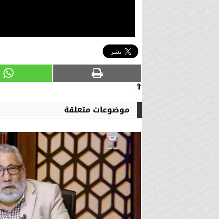
⇧
موضوعات متعلقة