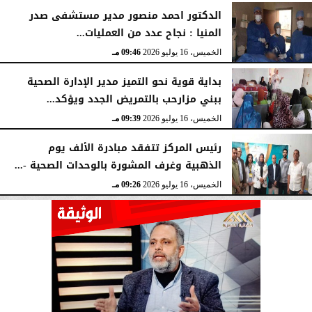
الدكتور احمد منصور مدير مستشفى صدر
المنيا : نجاح عدد من العمليات...
الخميس، 16 يوليو 2026
09:46 مـ
بداية قوية نحو التميز مدير الإدارة الصحية
ببني مزارحب بالتمريض الجدد ويؤكد...
الخميس، 16 يوليو 2026
09:39 مـ
رئيس المركز تتفقد مبادرة الألف يوم
الذهبية وغرف المشورة بالوحدات الصحية -...
الخميس، 16 يوليو 2026
09:26 مـ