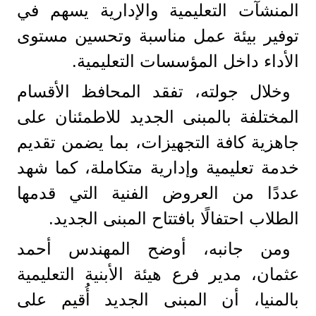
المنشآت التعليمية والإدارية يسهم في
توفير بيئة عمل مناسبة وتحسين مستوى
الأداء داخل المؤسسات التعليمية.
وخلال جولته، تفقد المحافظ الأقسام
المختلفة بالمبنى الجديد للاطمئنان على
جاهزية كافة التجهيزات، بما يضمن تقديم
خدمة تعليمية وإدارية متكاملة، كما شهد
عددًا من العروض الفنية التي قدمها
الطلاب احتفالًا بافتتاح المبنى الجديد.
ومن جانبه، أوضح المهندس أحمد
عثمان، مدير فرع هيئة الأبنية التعليمية
بالمنيا، أن المبنى الجديد أُقيم على