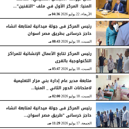
المنيا: المركز الأول في ملف “التقنين”...
الأربعاء، 22 يوليو 2026
04:36 مـ
رئيس المركز فى جولة ميدانية لمتابعة انشاء
حاجز خرسانى بطريق مصر اسوان
السبت، 18 يوليو 2026
08:43 مـ
رئيس المركز تتابع الأعمال الإنشائية للمراكز
التكنولوجية بالقرى
السبت، 18 يوليو 2026
05:47 مـ
متابعة مدير عام إدارة بني مزار التعليمية
لامتحانات الدور الثاني _ المنيا...
السبت، 18 يوليو 2026
02:00 مـ
رئيس المركز فى جولة ميدانية لمتابعة انشاء
حاجز خرسانى ”طريق مصر اسوان...
الجمعة، 17 يوليو 2026
11:29 صـ