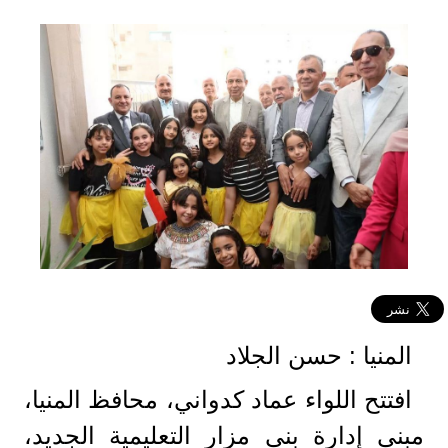
المنيا : حسن الجلاد
افتتح اللواء عماد كدواني، محافظ المنيا،
مبنى إدارة بني مزار التعليمية الجديد،