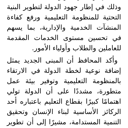
وذلك في إطار جهود الدولة لتطوير البنية
التحتية للمنظومة التعليمية ورفع كفاءة
المنشآت الخدمية والإدارية، بما يسهم
في تحسين مستوى الخدمات المقدمة
للعاملين والطلاب وأولياء الأمور.
وأكد المحافظ أن المبنى الجديد يمثل
إضافة نوعية لخطة الدولة في الارتقاء
بالمنظومة التعليمية وتوفير بيئة عمل
متطورة، مشددًا على أن الدولة تولي
اهتمامًا كبيرًا بقطاع التعليم باعتباره أحد
الركائز الأساسية لبناء الإنسان وتحقيق
التنمية المستدامة، مشيرًا إلى أن تطوير