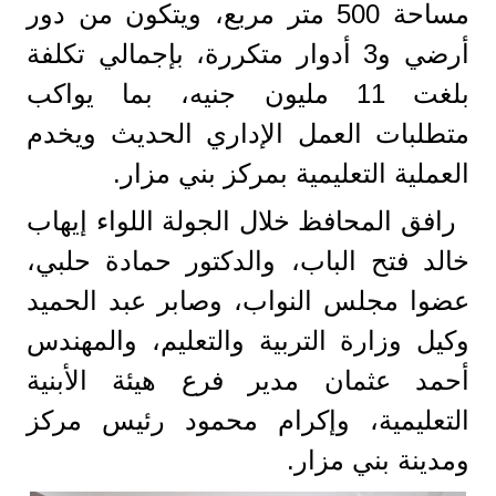
مساحة 500 متر مربع، ويتكون من دور
أرضي و3 أدوار متكررة، بإجمالي تكلفة
بلغت 11 مليون جنيه، بما يواكب
متطلبات العمل الإداري الحديث ويخدم
العملية التعليمية بمركز بني مزار.
رافق المحافظ خلال الجولة اللواء إيهاب
خالد فتح الباب، والدكتور حمادة حلبي،
عضوا مجلس النواب، وصابر عبد الحميد
وكيل وزارة التربية والتعليم، والمهندس
أحمد عثمان مدير فرع هيئة الأبنية
التعليمية، وإكرام محمود رئيس مركز
ومدينة بني مزار.