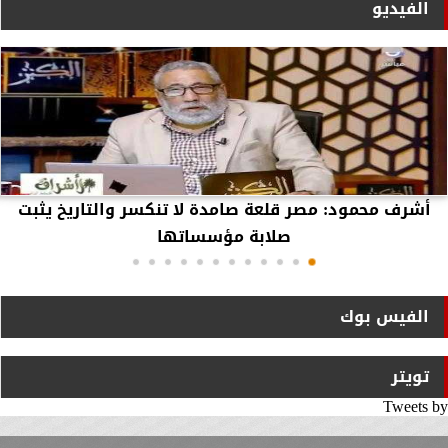
الفيديو
أشرف محمود: مصر قلعة صامدة لا تنكسر والتاريخ يثبت
صلابة مؤسساتها
الفيس بوك
تويتر
Tweets by