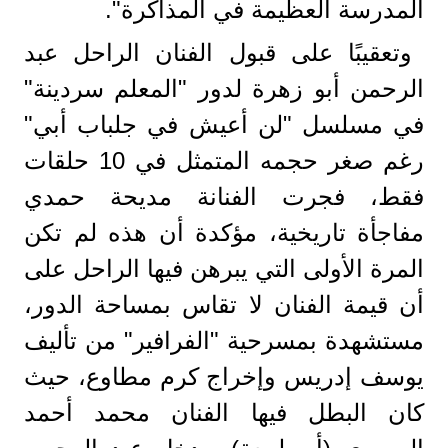
المدرسة العظيمة في المذاكرة".
وتعقيبًا على قبول الفنان الراحل عبد
الرحمن أبو زهرة لدور "المعلم سردينة"
في مسلسل "لن أعيش في جلباب أبي"
رغم صغر حجمه المتمثل في 10 حلقات
فقط، فجرت الفنانة مديحة حمدي
مفاجأة تاريخية، مؤكدة أن هذه لم تكن
المرة الأولى التي يبرهن فيها الراحل على
أن قيمة الفنان لا تقاس بمساحة الدور،
مستشهدة بمسرحية "الفرافير" من تأليف
يوسف إدريس وإخراج كرم مطاوع، حيث
كان البطل فيها الفنان محمد أحمد