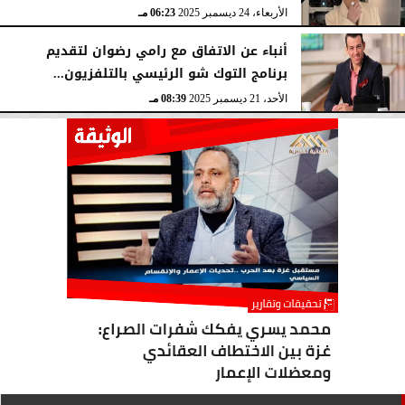
الأربعاء، 24 ديسمبر 2025
06:23 مـ
أنباء عن الاتفاق مع رامي رضوان لتقديم
برنامج التوك شو الرئيسي بالتلفزيون...
الأحد، 21 ديسمبر 2025
08:39 مـ