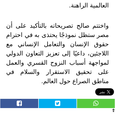
العالمية الراهنة.
واختتم صالح تصريحاته بالتأكيد على أن
مصر ستظل نموذجًا يحتذى به في احترام
حقوق الإنسان والتعامل الإنساني مع
اللاجئين، داعيًا إلى تعزيز التعاون الدولي
لمواجهة أسباب النزوح القسري والعمل
على تحقيق الاستقرار والسلام في
مناطق الصراع حول العالم.
⇧