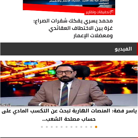
الفيديو
ياسر فضة: المنصات الهاربة تبحث عن التكسب المادي على
حساب مصلحة الشعب...