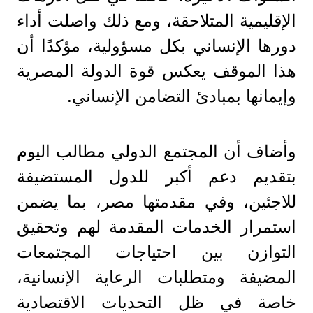
الإقليمية المتلاحقة، ومع ذلك واصلت أداء
دورها الإنساني بكل مسؤولية، مؤكدًا أن
هذا الموقف يعكس قوة الدولة المصرية
وإيمانها بمبادئ التضامن الإنساني.
وأضاف أن المجتمع الدولي مطالب اليوم
بتقديم دعم أكبر للدول المستضيفة
للاجئين، وفي مقدمتها مصر، بما يضمن
استمرار الخدمات المقدمة لهم وتحقيق
التوازن بين احتياجات المجتمعات
المضيفة ومتطلبات الرعاية الإنسانية،
خاصة في ظل التحديات الاقتصادية