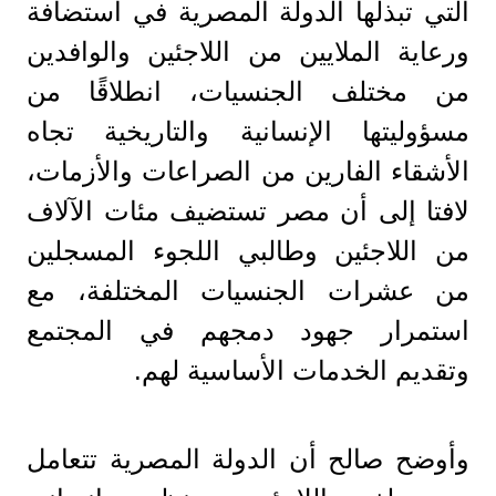
التي تبذلها الدولة المصرية في استضافة
ورعاية الملايين من اللاجئين والوافدين
من مختلف الجنسيات، انطلاقًا من
مسؤوليتها الإنسانية والتاريخية تجاه
الأشقاء الفارين من الصراعات والأزمات،
لافتا إلى أن مصر تستضيف مئات الآلاف
من اللاجئين وطالبي اللجوء المسجلين
من عشرات الجنسيات المختلفة، مع
استمرار جهود دمجهم في المجتمع
وتقديم الخدمات الأساسية لهم.
وأوضح صالح أن الدولة المصرية تتعامل