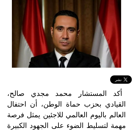
أكد المستشار محمد مجدي صالح،
القيادي بحزب حماة الوطن، أن احتفال
العالم باليوم العالمي للاجئين يمثل فرصة
مهمة لتسليط الضوء على الجهود الكبيرة