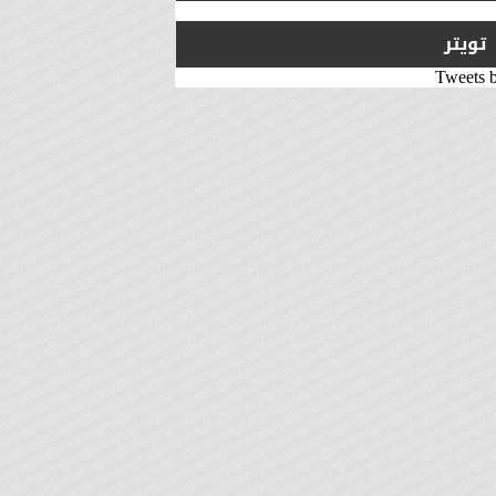
تويتر
Tweets 