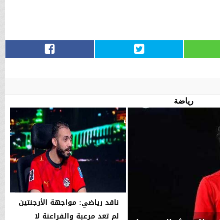
رياضة
ناقد رياضي: مواجهة الأرجنتين
لم تعد مرعبة والفراعنة لا