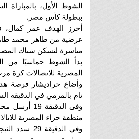
الشوط الأول، بالمباراة ال
ببطولة كأس مصر.
عرضية من طاهر محمد طاهر
مباشرة لتسكن شباك المصري
بدأ الشوط حماسيًا من الف
المصرية للاتصالات كرة مرت 
وأضاع جراديشار فرصة هدف 
تام بالمرمي في الدقيقة ال
وفى الدقيقة 
منطقة جزاء المصرية للاتال
وفي الدقيقة 9