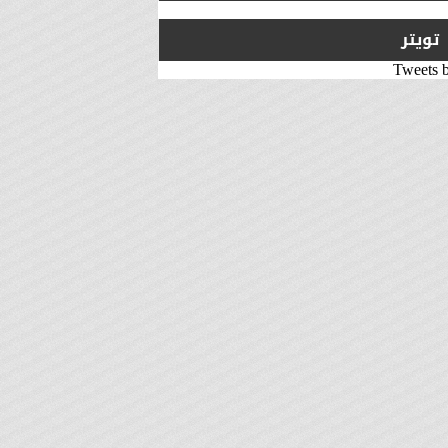
تويتر
Tweets 