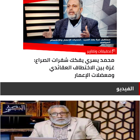
الفيديو