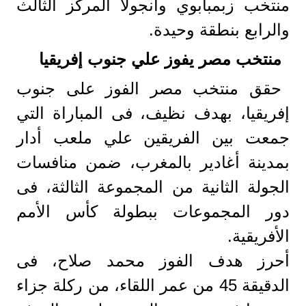
منتخب زبمبابوي وأنجولا المركز الثالث
والرابع بنطقة وحيدة.
منتخب مصر يفوز علي جنوب إفريقيا
حقق منتخب مصر الفوز على جنوب
إفريقيا، بهدف نظيف، فى المباراة التي
جمعت بين الفريقين علي ملعب أدار
بمدينة أغادير بالمغرب، ضمن منافسات
الجولة الثانية من المجموعة الثالثة، فى
دور المجموعات ببطولة كأس الأمم
الأفريقية.
أحرز هدف الفوز محمد صلاح، فى
الدقيقة 45 من عمر اللقاء، من ركلة جزاء