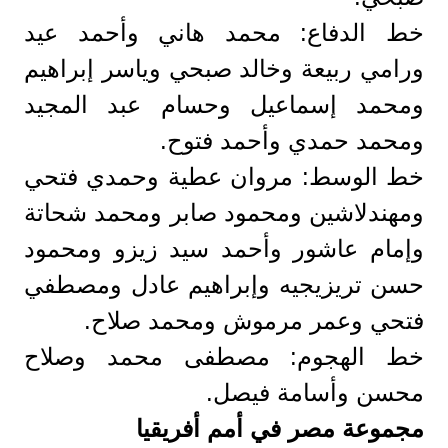
خط الدفاع: محمد هاني وأحمد عيد
ورامي ربيعة وخالد صبحي وياسر إبراهيم
ومحمد إسماعيل وحسام عبد المجيد
ومحمد حمدي وأحمد فتوح.
خط الوسط: مروان عطية وحمدي فتحي
ومهندلاشين ومحمود صابر ومحمد شحاتة
وإمام عاشور وأحمد سيد زيزو ومحمود
حسن تريزيجيه وإبراهيم عادل ومصطفي
فتحي وعمر مرموش ومحمد صلاح.
خط الهجوم: مصطفى محمد وصلاح
محسن وأسامة فيصل.
مجموعة مصر في أمم أفريقيا