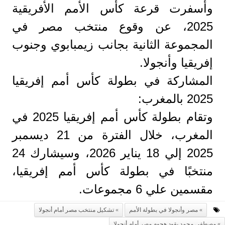
وأسفرت قرعة كأس الأمم الأفريقية
2025، عن وقوع منتخب مصر في
المجموعة الثانية بجانب زيمبابوي وجنوب
إفريقيا وأنجولا.
المشاركة في بطولة كأس أمم إفريقيا
2025 بالمغرب:
وتقام بطولة كأس أمم إفريقيا 2025 في
المغرب، خلال الفترة من 21 ديسمبر
2025 إلي 18 يناير 2026، وسيشارك 24
منتخبًا في بطولة كأس أمم إفريقيا،
مقسمين علي 6 مجموعات.
مصر وأنجولا في بطولة الأمم
تشكيل منتخب مصر أمام أنجولا
مصطفي محمد يقود هجوم مصر أمام أنجولا