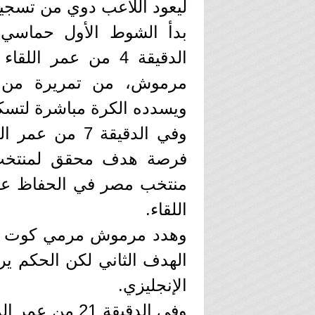
ليعود اللاعب دوي من تسجيل 
بدأ الشوط الأول حماس
الدقيقة 4 من عمر 
مرموش، من تمريرة من إ
ويسدده الكرة مباشرة لتسك
وفي الدقيقة 7 
فرصة هدف محقق لمنتخب 
اللقاء.
الهدف الثاني لكن الحكم ير
الإنجليزي.
وفي الدقيقة 1