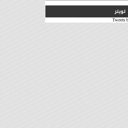
تويتر
Tweets 