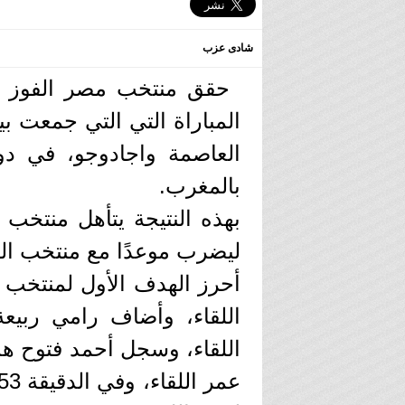
شادى عزب
بالمغرب.
بهذه النتيجة يتأهل منتخب
ليضرب موعدًا مع منتخب ال