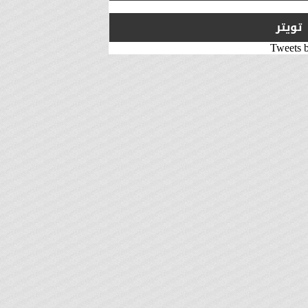
تويتر
Tweets 