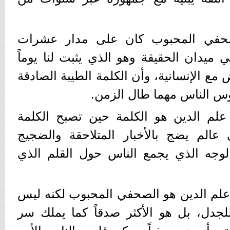
صحفي المحبوب كان على مدار عشرات
 ميدان الحقيقة وهو الذي يثبت لنا يوماً
ض مع الإنسانية، وأن الكلمة الطيبة الصادقة
وس الناس مهما طال الزمن.
لم الدين هو الكلمة حين تصبح الكلمة
في عالم يضج بالأخبار المتلاحقة والضجيج
 الوجه الذي يجمع الناس حول القلم الذي
لم الدين هو الصحفي المحبوب لكنه ليس
للجدل، بل هو الأكثر صدقاً كما يملك سر