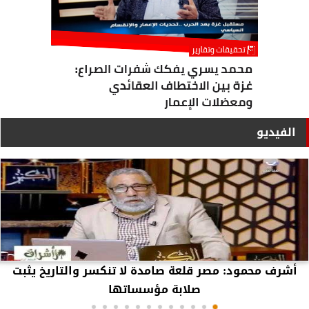
الفيديو
أشرف محمود: مصر قلعة صامدة لا تنكسر والتاريخ يثبت
صلابة مؤسساتها