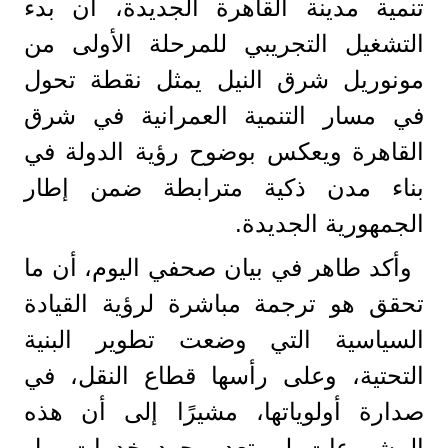
تنمية مدينة القاهرة الجديدة، أن بدء
التشغيل التجريبي للمرحلة الأولى من
مونوريل شرق النيل يمثل نقطة تحول
في مسار التنمية العمرانية في شرق
القاهرة ويعكس بوضوح رؤية الدولة في
بناء مدن ذكية مترابطة ضمن إطار
الجمهورية الجديدة.
وأكد طاهر في بيان صحفي اليوم، أن ما
تحقق هو ترجمة مباشرة لرؤية القيادة
السياسية التي وضعت تطوير البنية
التحتية، وعلى رأسها قطاع النقل، في
صدارة أولوياتها، مشيرًا إلى أن هذه
المشروعات لم تعد مجرد خدمات، بل