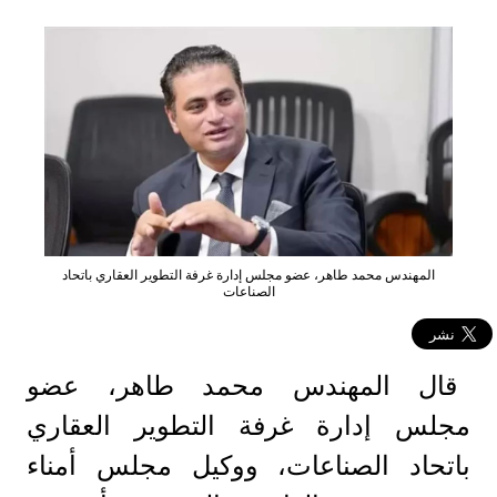
المهندس محمد طاهر، عضو مجلس إدارة غرفة التطوير العقاري باتحاد
الصناعات
قال المهندس محمد طاهر، عضو
مجلس إدارة غرفة التطوير العقاري
باتحاد الصناعات، ووكيل مجلس أمناء