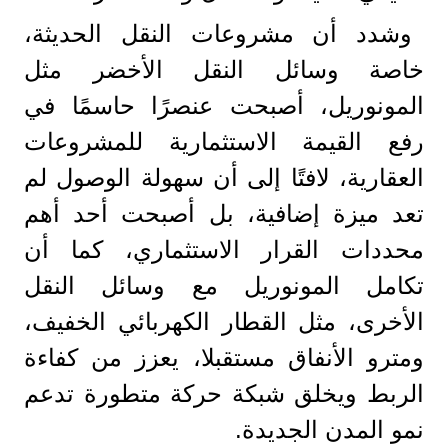
وشدد أن مشروعات النقل الحديثة،
خاصة وسائل النقل الأخضر مثل
المونوريل، أصبحت عنصرًا حاسمًا في
رفع القيمة الاستثمارية للمشروعات
العقارية، لافتًا إلى أن سهولة الوصول لم
تعد ميزة إضافية، بل أصبحت أحد أهم
محددات القرار الاستثماري، كما أن
تكامل المونوريل مع وسائل النقل
الأخرى، مثل القطار الكهربائي الخفيف،
ومترو الأنفاق مستقبلا، يعزز من كفاءة
الربط ويخلق شبكة حركة متطورة تدعم
نمو المدن الجديدة.