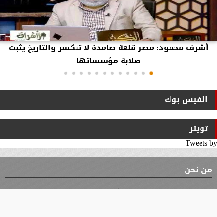
أشرف محمود: مصر قلعة صامدة لا تنكسر والتاريخ يثبت
صلابة مؤسساتها
الفيس بوك
تويتر
Tweets by
من نحن