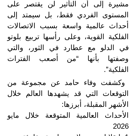
مشيرة إلى أن التأثير لن يقتصر على
المستوى الفردي فقط، بل سيمتد إلى
أحداث عالمية واسعة بسبب الاتصالات
الفلكية القوية، وعلى رأسها تربيع بلوتو
في الدلو مع عطارد في الثور، والتي
وصفتها بأنها “من أصعب الفترات
الفلكية”.
وكشفت وفاء حامد عن مجموعة من
التوقعات التي قد يشهدها العالم خلال
الأشهر المقبلة، أبرزها:
الأحداث العالمية المتوقعة خلال مايو
2026