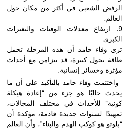
الرفض الشعبي في أكثر من مكان حول
العالم.
9. ارتفاع معدلات الوفيات والتغيرات
الكبرى
ترى وفاء حامد أن هذه المرحلة تحمل
طاقة تحول كبيرة، قد تتزامن مع أحداث
مؤثرة وخسائر إنسانية.
واختتمت وفاء حامد بالتأكيد على أن ما
يحدث حاليًا هو جزء من “إعادة هيكلة
كونية” للأحداث في مختلف المجالات،
تمهيدًا لسنوات جديدة قادمة، مؤكدة أن
“بلوتو هو كوكب الهدم والبناء”، وأن العالم