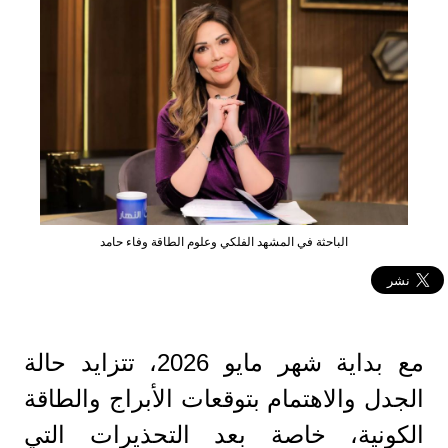
الباحثة في المشهد الفلكي وعلوم الطاقة وفاء حامد
مع بداية شهر مايو 2026، تتزايد حالة
الجدل والاهتمام بتوقعات الأبراج والطاقة
الكونية، خاصة بعد التحذيرات التي