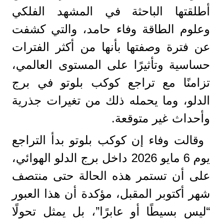
أطلقتها الباحثة في المشهد الفلكي
وعلوم الطاقة وفاء حامد، والتي كشفت
عن فترة وصفتها بأنها من أكثر الفترات
حساسية وتأثيرًا على المستوى العالمي،
تزامنًا مع تراجع كوكب بلوتو في برج
الدلو، وما يحمله ذلك من تغيرات جذرية
وأحداث غير متوقعة.
وقالت وفاء إن كوكب بلوتو بدأ التراجع
يوم 6 مايو 2026 داخل برج الدلو الهوائي،
على أن تستمر هذه الحالة حتى منتصف
شهر أكتوبر المقبل، مؤكدة أن هذا العبور
“ليس بسيطًا أو عابرًا”، بل يمثل تحولًا