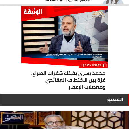
الفيديو