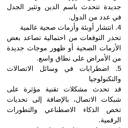
جديدة تتحدث باسم الدين وتثير الجدل
في عدد من الدول.
4. انتشار أوبئة وأزمات صحية عالمية
تحذر التوقعات من احتمالية تصاعد بعض
الأزمات الصحية أو ظهور موجات جديدة
من الأمراض على نطاق واسع.
5. اضطرابات في وسائل الاتصالات
والتكنولوجيا
قد تحدث مشكلات تقنية مؤثرة على
شبكات الاتصال، بالإضافة إلى تحديات
تخص الذكاء الاصطناعي والتطورات
الرقمية.