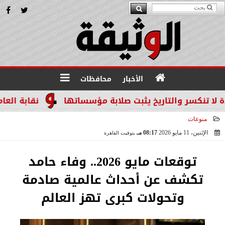
الأخبار
محافظات
سر والتاريخ يثبت صلابة مؤسساتها
نقابة العاملين ب
منوعات
الإثنين، 11 مايو 2026
08:17 مـ
بتوقيت القاهرة
2026-05-11 20:17:14
توقعات مايو 2026.. وفاء حامد
تكشف عن أحداث عالمية صادمة
وتحولات كبرى تهز العالم