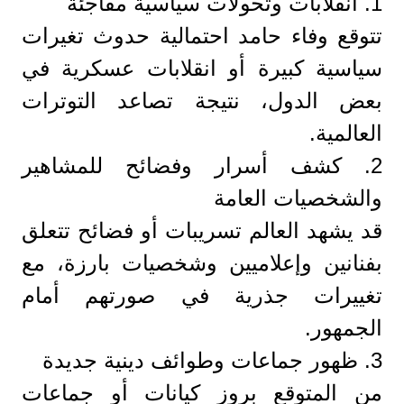
1. انقلابات وتحولات سياسية مفاجئة
تتوقع وفاء حامد احتمالية حدوث تغيرات
سياسية كبيرة أو انقلابات عسكرية في
بعض الدول، نتيجة تصاعد التوترات
العالمية.
2. كشف أسرار وفضائح للمشاهير
والشخصيات العامة
قد يشهد العالم تسريبات أو فضائح تتعلق
بفنانين وإعلاميين وشخصيات بارزة، مع
تغييرات جذرية في صورتهم أمام
الجمهور.
3. ظهور جماعات وطوائف دينية جديدة
من المتوقع بروز كيانات أو جماعات