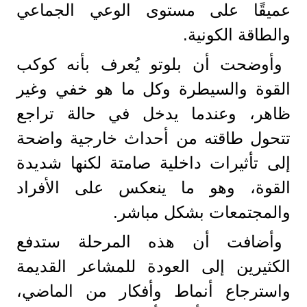
عميقًا على مستوى الوعي الجماعي
والطاقة الكونية.
وأوضحت أن بلوتو يُعرف بأنه كوكب
القوة والسيطرة وكل ما هو خفي وغير
ظاهر، وعندما يدخل في حالة تراجع
تتحول طاقته من أحداث خارجية واضحة
إلى تأثيرات داخلية صامتة لكنها شديدة
القوة، وهو ما ينعكس على الأفراد
والمجتمعات بشكل مباشر.
وأضافت أن هذه المرحلة ستدفع
الكثيرين إلى العودة للمشاعر القديمة
واسترجاع أنماط وأفكار من الماضي،