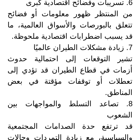
6. تسريبات وفضائح اقتصادية كبرى
من المنتظر ظهور معلومات أو فضائح
تتعلق بالبورصات والأسواق العالمية، ما
قد يسبب اضطرابات اقتصادية ملحوظة.
7. زيادة مشكلات الطيران عالميًا
تشير التوقعات إلى احتمالية حدوث
أزمات في قطاع الطيران قد تؤدي إلى
تعطلات أو توقفات مؤقتة في بعض
المناطق.
8. تصاعد التسلط والمواجهات بين
الشعوب
قد ترتفع حدة الصدامات المجتمعية
والسياسية، مع زيادة التمردات وحالات