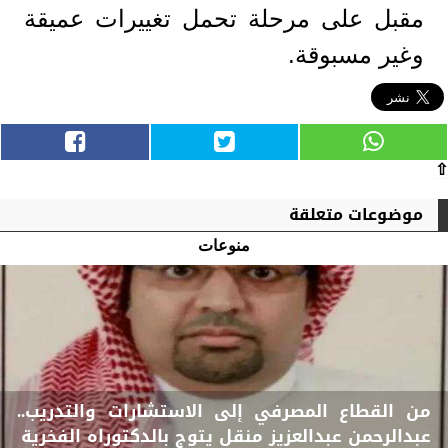
مقبل على مرحلة تحمل تغييرات عميقة
وغير مسبوقة.
⇧
موضوعات متعلقة
منوعات
من القطاع المصرفي إلى الاستشارات والتدريب..
عبدالرحمن عبدالعزيز منقل يتوج بالدكتوراه الفخرية