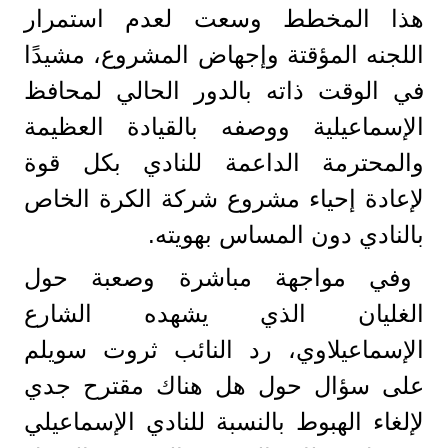
هذا المخطط وسعت لعدم استمرار
اللجنه المؤقتة وإجهاض المشروع، مشيدًا
في الوقت ذاته بالدور الحالي لمحافظ
الإسماعيلية ووصفه بالقيادة العظيمة
والمحترمة الداعمة للنادي بكل قوة
لإعادة إحياء مشروع شركة الكرة الخاص
بالنادي دون المساس بهويته.
وفي مواجهة مباشرة وصعبة حول
الغليان الذي يشهده الشارع
الإسماعيلاوي، رد النائب ثروت سويلم
على سؤال حول هل هناك مقترح جدي
لإلغاء الهبوط بالنسبة للنادي الإسماعيلي