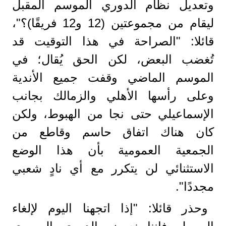
وتعديل نظام الدوري الموسم المقبل
ليقام من مجموعتين (12 و12 فريقًا)؟"،
قائلا: "الصراحة في هذا التوقيت قد
تُغضب البعض، لكن الحق يُقال؛ في
الموسم الماضي وقفت جميع الأندية
وعلى رأسها الأهلي والزمالك بجانب
الإسماعيلي حتى نجا من الهبوط، ولكن
كان هناك اتفاق حاسم وقاطع من
الجمعية العمومية بأن هذا الوضع
الاستثنائي لن يتكرر مع أي نادٍ شعبي
مجددًا".
وحذر قائلا: "إذا اتجهنا اليوم لإلغاء