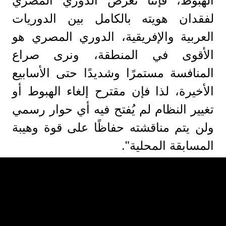
الهبوط، فإننا نعرض الدوري المصري
لفقدان هويته بالكامل بين الدوريات
العربية والإفريقية، الدوري المصري هو
الأقوى في المنطقة، ونرى صراع
المنافسة مستمرًا وشديدًا حتى الأسابيع
الأخيرة، لذا فإن مقترح إلغاء الهبوط أو
تغيير النظام لم يُفتح فيه أي حوار رسمي
ولن يتم مناقشته حفاظًا على قوة وهيبة
المسابقة المحلية".