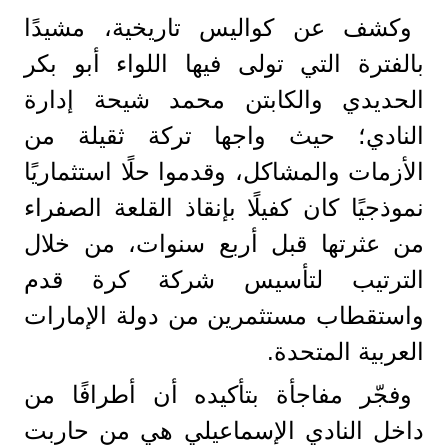
وكشف عن كواليس تاريخية، مشيدًا
بالفترة التي تولى فيها اللواء أبو بكر
الحديدي والكابتن محمد شيحة إدارة
النادي؛ حيث واجها تركة ثقيلة من
الأزمات والمشاكل، وقدموا حلًا استثماريًا
نموذجيًا كان كفيلًا بإنقاذ القلعة الصفراء
من عثرتها قبل أربع سنوات، من خلال
الترتيب لتأسيس شركة كرة قدم
واستقطاب مستثمرين من دولة الإمارات
العربية المتحدة.
وفجّر مفاجأة بتأكيده أن أطرافًا من
داخل النادي الإسماعيلي هي من حاربت