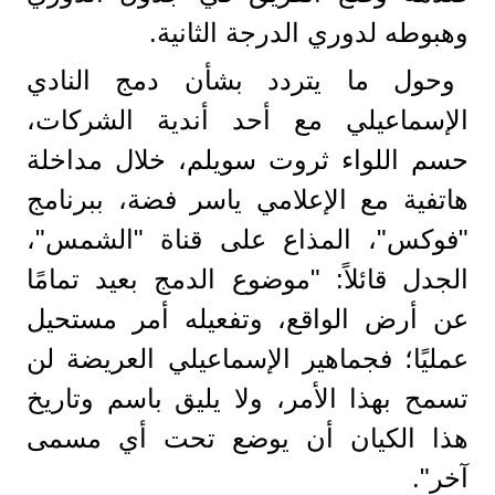
وهبوطه لدوري الدرجة الثانية.
وحول ما يتردد بشأن دمج النادي
الإسماعيلي مع أحد أندية الشركات،
حسم اللواء ثروت سويلم، خلال مداخلة
هاتفية مع الإعلامي ياسر فضة، ببرنامج
"فوكس"، المذاع على قناة "الشمس"،
الجدل قائلاً: "موضوع الدمج بعيد تمامًا
عن أرض الواقع، وتفعيله أمر مستحيل
عمليًا؛ فجماهير الإسماعيلي العريضة لن
تسمح بهذا الأمر، ولا يليق باسم وتاريخ
هذا الكيان أن يوضع تحت أي مسمى
آخر".