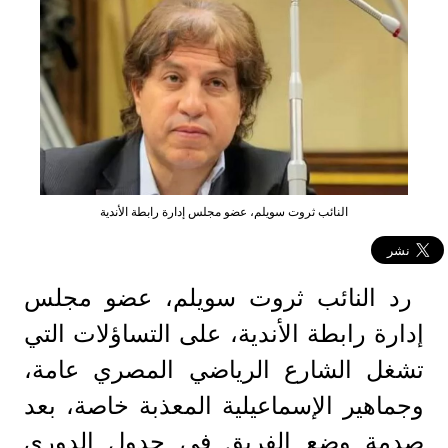
النائب ثروت سويلم، عضو مجلس إدارة رابطة الأندية
رد النائب ثروت سويلم، عضو مجلس
إدارة رابطة الأندية، على التساؤلات التي
تشغل الشارع الرياضي المصري عامة،
وجماهير الإسماعيلية المعذبة خاصة، بعد
صدمة وضع الفريق في جدول الدوري