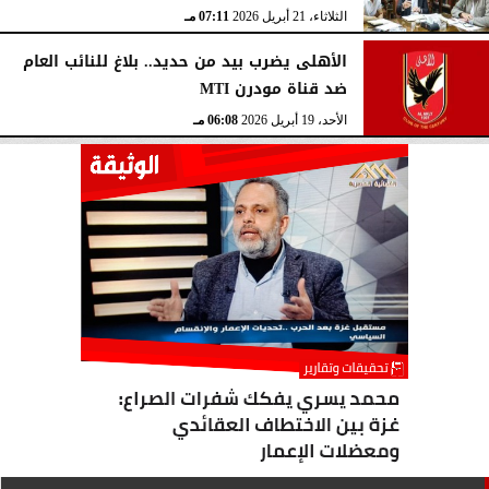
الثلاثاء، 21 أبريل 2026
07:11 مـ
الأهلى يضرب بيد من حديد.. بلاغ للنائب العام
ضد قناة مودرن MTI
الأحد، 19 أبريل 2026
06:08 مـ