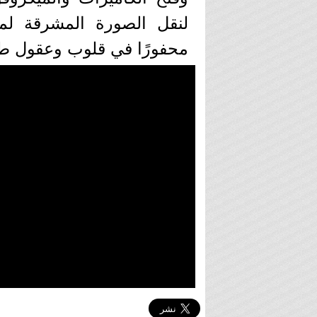
لنقل الصورة المشرقة لم
محفورًا في قلوب وعقول طلا