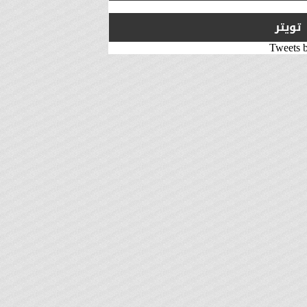
تويتر
Tweets 