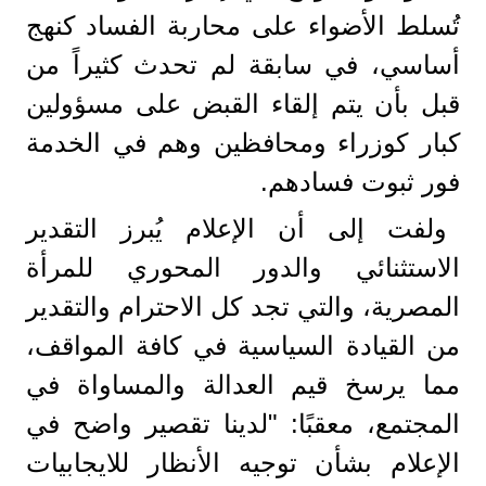
تُسلط الأضواء على محاربة الفساد كنهج
أساسي، في سابقة لم تحدث كثيراً من
قبل بأن يتم إلقاء القبض على مسؤولين
كبار كوزراء ومحافظين وهم في الخدمة
فور ثبوت فسادهم.
ولفت إلى أن الإعلام يُبرز التقدير
الاستثنائي والدور المحوري للمرأة
المصرية، والتي تجد كل الاحترام والتقدير
من القيادة السياسية في كافة المواقف،
مما يرسخ قيم العدالة والمساواة في
المجتمع، معقبًا: "لدينا تقصير واضح في
الإعلام بشأن توجيه الأنظار للايجابيات