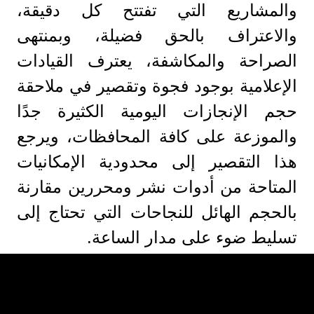
والمشاريع التي تفتتح كل دقيقة،
والاعتراف بالحق فضيلة، وبمنتهى
الصراحة والمكاشفة، يعترف القيادات
الإعلامية بوجود فجوة وتقصير في ملاحقة
حجم الإنجازات اليومية الكثيرة جدًا
والموزعة على كافة المحافظات، ويرجع
هذا التقصير إلى محدودية الإمكانيات
المتاحة من أدوات نشر ومحررين مقارنة
بالحجم الهائل للنجاحات التي تحتاج إلى
تسليط ضوء على مدار الساعة.