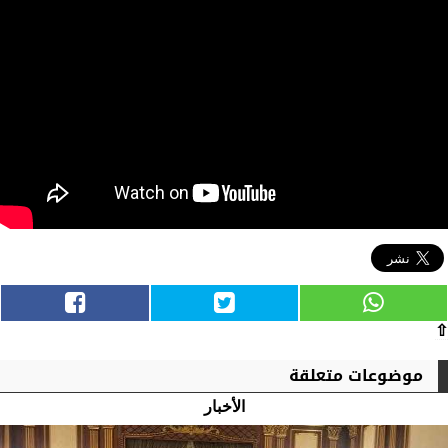
⇧
موضوعات متعلقة
الأخبار