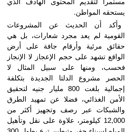
مستمراً لتقديم المحتوى الهادف الذي
يستحقه المواطن.
وأكد أن الحديث عن المشروعات
القومية لم يعد مجرد شعارات، بل هي
حقائق مرئية وأرقام جافة على أرض
الواقع تشهد على حجم الإعجاز لا الإنجاز
فحسب، ومنها على سبيل المثال لا
الحصر مشروع الدلتا الجديدة بتكلفة
إجمالية بلغت 800 مليار جنيه لتحقيق
الأمن الغذائي، فضلا عن تمهيد الطرق
والشبكات عبر رصف وتجهيز أكثر من
12,000 كيلومتر، علاوة على نقل وتأهيل
المياه لسيناء حفر وتبطين ترع بطول 300