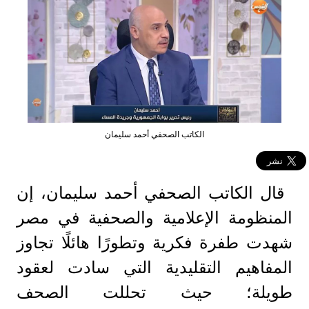
الكاتب الصحفي أحمد سليمان
قال الكاتب الصحفي أحمد سليمان، إن
المنظومة الإعلامية والصحفية في مصر
شهدت طفرة فكرية وتطورًا هائلًا تجاوز
المفاهيم التقليدية التي سادت لعقود
طويلة؛ حيث تحللت الصحف