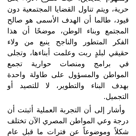
حرية، ويتم تناول القضايا المجتمعية دون
قيود، طالما أن الهدف الأسمى هو صالح
المجتمع وبناء الوطن، موضحًا أن هذا
الفكر المتطور والناجح ينبع من ولاء
حقيقي لبلدٍ ربت وعلمت أبناءها، وتجلى
في برامج ومنصات حوارية تجمع
المواطن والمسؤول على طاولة واحدة
بهدف البناء والتطوير، لا للتصيد أو
التجميل.
وأشار إلى أن التجربة العملية أثبتت أن
درجة وعي المواطن المصري الآن تختلف
شكلاً وموضوعاً عن فترات ما قبل عام