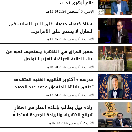
عالم أزهري يُجيب
الإثنين، 3 أغسطس 2026
10:30 مـ
أستاذ كيمياء حيوية: غلي اللبن السايب في
المنازل لا يقضي على الأمراض...
الإثنين، 3 أغسطس 2026
10:25 مـ
سفير العراق في القاهرة يستضيف نخبة من
أبناء الجالية العراقية لتعزيز التواصل...
الإثنين، 3 أغسطس 2026
03:58 مـ
مدرسة 6 أكتوبر الثانوية الفنية المتقدمة
تحتفي بابنها المتفوق محمد عبد الحميد
الإثنين، 3 أغسطس 2026
12:24 صـ
إرادة جيل يطالب بإعادة النظر في أسعار
شرائح الكهرباء والزيادة الجديدة استجابةً...
الأحد، 2 أغسطس 2026
07:03 مـ