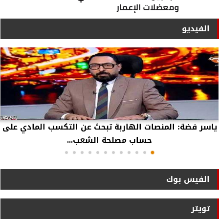
الفيديو
ياسر فضة: المنصات الهاربة تبحث عن التكسب المادي على
حساب مصلحة الشعب...
الفيس بوك
تويتر