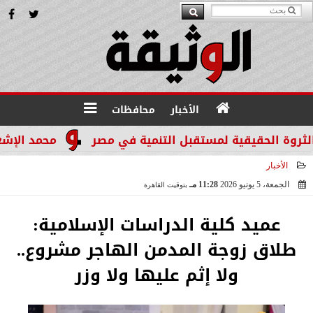
الأخبار
محافظات
محمد الإشعابي: هي
الأخبار
الجمعة، 5 يونيو 2026
11:28 مـ
بتوقيت القاهرة
2026-06-05 23:28:05
عميد كلية الدراسات الإسلامية:
طلاق زوجة المدمن الهاجر مشروع..
ولا إثم عليها ولا وزر