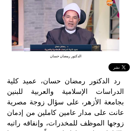
الدكتور رمضان حسان
رد الدكتور رمضان حسان، عميد كلية
الدراسات الإسلامية والعربية للبنين
بجامعة الأزهر، على سؤال زوجة مصرية
عانت على مدار عامين كاملين من إدمان
زوجها الموظف للمخدرات، وإنفاقه راتبه