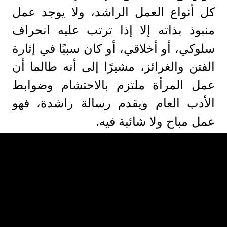
كل أنواع العمل الراشد، ولا يوجد عمل
منبوذ بذاته إلا إذا ترتب عليه انحراف
سلوكي، أو أخلاقي، أو كان سببًا في إثارة
الفتن والغرائز، مشيرًا إلى أنه طالما أن
عمل المرأة ملتزم بالاحتشام وضوابط
الأدب العام ويقدم رسالة راشدة، فهو
عمل مباح ولا شائبة فيه.