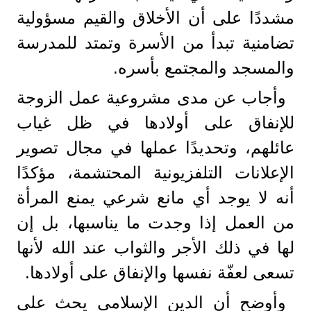
مشددًا على أن الأخلاق والقيم مسؤولية
تضامنية تبدأ من الأسرة وتمتد للمدرسة
والمسجد والمجتمع بأسره.
وأجاب عن مدى مشروعية عمل الزوجة
للإنفاق على أولادها في ظل غياب
عائلهم، وتحديدًا عملها في مجال تصوير
الإعلانات التلفزيونية المحتشمة، مؤكدًا
أنه لا يوجد أي مانع شرعي يمنع المرأة
من العمل إذا وجدت ما يناسبها، بل إن
لها في ذلك الأجر والثواب عند الله لأنها
تسعى لعفّة نفسها والإنفاق على أولادها.
وأوضح أن الدين الإسلامي يحث على