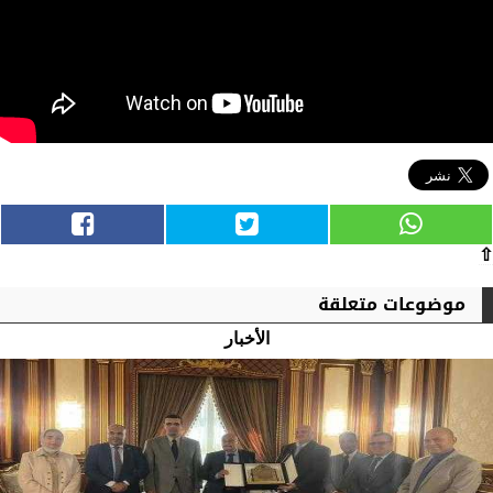
⇧
موضوعات متعلقة
الأخبار