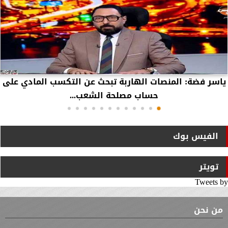
ياسر فضة: المنصات الهاربة تبحث عن التكسب المادي على
حساب مصلحة الشعب...
الفيس بوك
تويتر
Tweets by
من نحن