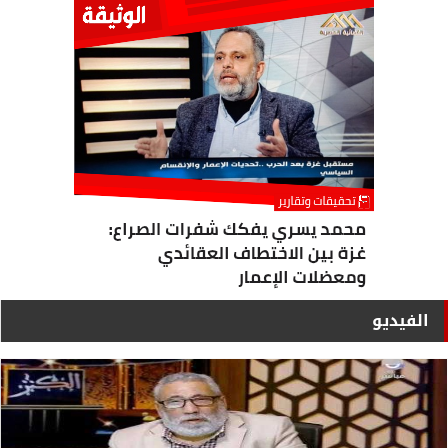
الفيديو