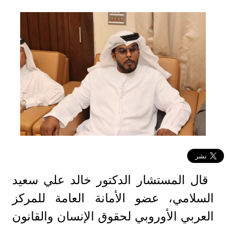
قال المستشار الدكتور خالد علي سعيد
السلامي، عضو الأمانة العامة للمركز
العربي الأوروبي لحقوق الإنسان والقانون