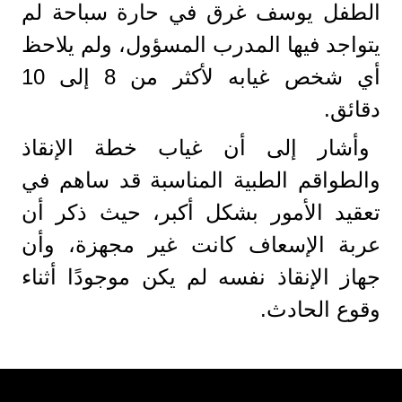
الطفل يوسف غرق في حارة سباحة لم
يتواجد فيها المدرب المسؤول، ولم يلاحظ
أي شخص غيابه لأكثر من 8 إلى 10
دقائق.
وأشار إلى أن غياب خطة الإنقاذ
والطواقم الطبية المناسبة قد ساهم في
تعقيد الأمور بشكل أكبر، حيث ذكر أن
عربة الإسعاف كانت غير مجهزة، وأن
جهاز الإنقاذ نفسه لم يكن موجودًا أثناء
وقوع الحادث.