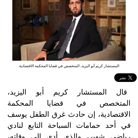
المستشار كريم أبو اليزيد، المتخصص في قضايا المحكمة الاقتصادية
قال المستشار كريم أبو اليزيد،
المتخصص في قضايا المحكمة
الاقتصادية، إن حادث غرق الطفل يوسف
في أحد حمامات السباحة التابع لنادي
رياضي شهير، والذي أدى إلى وفاته،