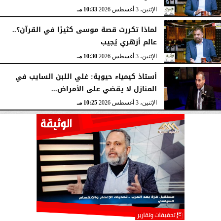
الإثنين، 3 أغسطس 2026
10:33 مـ
لماذا تكررت قصة موسى كثيرًا في القرآن؟..
عالم أزهري يُجيب
الإثنين، 3 أغسطس 2026
10:30 مـ
أستاذ كيمياء حيوية: غلي اللبن السايب في
المنازل لا يقضي على الأمراض...
الإثنين، 3 أغسطس 2026
10:25 مـ