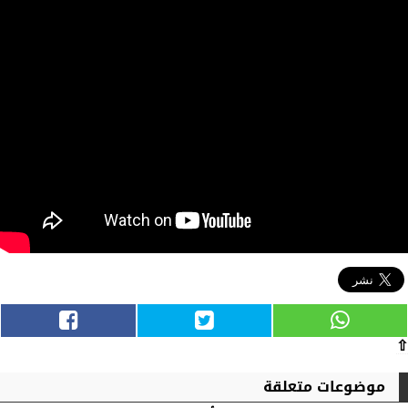
⇧
موضوعات متعلقة