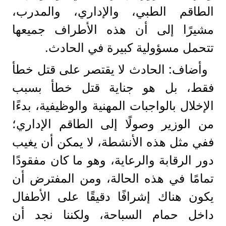
الطاقم الطبي، والإداري، والمدرب،
مشيرًا إلى أن هذه الأطراف جميعها
تتحمل مسؤولية كبيرة في الحادث.
وأضاف: الحادث لا يقتصر على قتل خطأ
فقط، بل هو جناية قتل خطأ بسبب
الإخلال بالواجبات المهنية والوظيفية، بدءًا
من الوزير وصولًا إلى الطاقم الإداري؛
ففي مثل هذه الأنشطة، لا يمكن أن يغيب
دور الرقابة والرعاية، وهو ما كان مفقودًا
تمامًا في هذه الحالة، ومن المفترض أن
يكون هناك إشرافًا دقيقًا على الأطفال
داخل حمام السباحة، ولكننا نجد أن