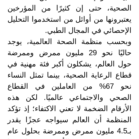
الصحية، حتى إن كثيرًا من المؤرخين
يعتبرونها من أوائل من استخدموا التحليل
الإحصائي في المجال الطبي.
وبحسب منظمة الصحة العالمية، يوجد
حاليًا نحو 29 مليون ممرض وممرضة
حول العالم، يشكلون أكبر فئة مهنية في
قطاع الرعاية الصحية، بينما تمثل النساء
نحو 67% من العاملين في القطاع
الصحي والاجتماعي عالميًا. لكن هذه
الأرقام الضخمة لا تعني الاكتفاء؛ إذ تؤكد
المنظمة أن العالم سيواجه عجزًا يقدر
بـ4.5 مليون ممرض وممرضة بحلول عام