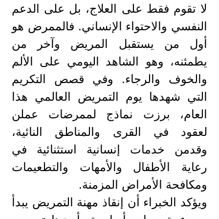
لا تقوم فقط على العلاج، بل على الدعم
النفسي والاحتواء الإنساني. فالممرض هو
أول من يستقبل المريض وآخر من
يطمئنه، وهو الشاهد اليومي على الألم
والخوف والرجاء. وفي قصص التكريم
التي شهدها يوم التمريض العالمي هذا
العام، برزت نماذج لممرضات عملن
لعقود في القرى والمناطق النائية،
وقدمن خدمات إنسانية استثنائية في
رعاية الأطفال والأمهات والتطعيمات
ومكافحة الأمراض المزمنة.
ويؤكد الخبراء أن إنقاذ مهنة التمريض يبدأ