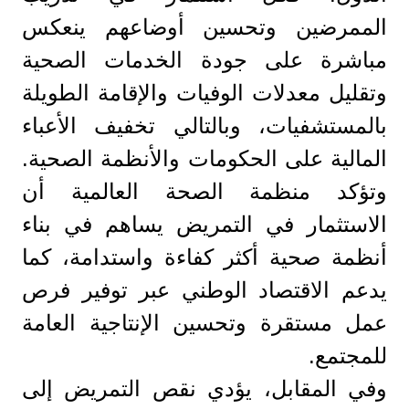
الممرضين وتحسين أوضاعهم ينعكس
مباشرة على جودة الخدمات الصحية
وتقليل معدلات الوفيات والإقامة الطويلة
بالمستشفيات، وبالتالي تخفيف الأعباء
المالية على الحكومات والأنظمة الصحية.
وتؤكد منظمة الصحة العالمية أن
الاستثمار في التمريض يساهم في بناء
أنظمة صحية أكثر كفاءة واستدامة، كما
يدعم الاقتصاد الوطني عبر توفير فرص
عمل مستقرة وتحسين الإنتاجية العامة
للمجتمع.
وفي المقابل، يؤدي نقص التمريض إلى