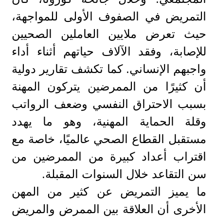
التمريض في الصفوف الأولى للمواجهة،
حيث تعرض ملايين العاملين الصحيين
للإصابة، وفقد الآلاف حياتهم أثناء أداء
واجبهم الإنساني. كما تكشف تقارير دولية
أن كثيرًا من الممرضين يتركون المهنة
بسبب الاحتراق النفسي وضعف الرواتب
وقلة الحماية المهنية، وهو ما يهدد
مستقبل القطاع الصحي عالميًا، خاصة مع
اقتراب أعداد كبيرة من الممرضين من
سن التقاعد خلال السنوات المقبلة.
ما يميز التمريض عن كثير من المهن
الأخرى أن العلاقة بين الممرض والمريض