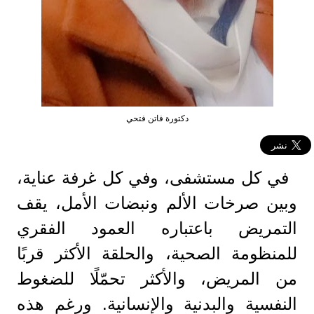
دكتورة فاتن فتحي
في كل مستشفى، وفي كل غرفة عناية،
وبين صرخات الألم ونبضات الأمل، يقف
التمريض باعتباره العمود الفقري
للمنظومة الصحية، والحلقة الأكثر قربًا
من المريض، والأكثر تحمّلًا للضغوط
النفسية والبدنية والإنسانية. ورغم هذه