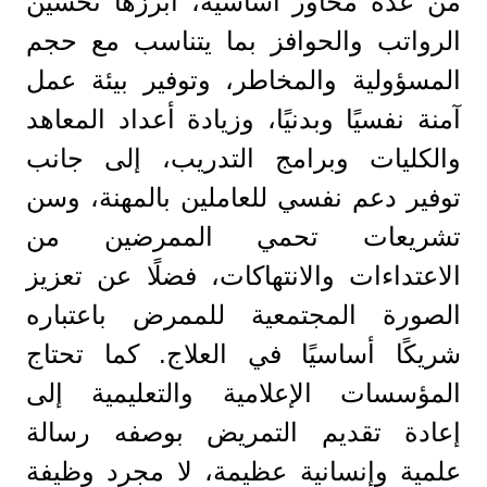
من عدة محاور أساسية، أبرزها تحسين
الرواتب والحوافز بما يتناسب مع حجم
المسؤولية والمخاطر، وتوفير بيئة عمل
آمنة نفسيًا وبدنيًا، وزيادة أعداد المعاهد
والكليات وبرامج التدريب، إلى جانب
توفير دعم نفسي للعاملين بالمهنة، وسن
تشريعات تحمي الممرضين من
الاعتداءات والانتهاكات، فضلًا عن تعزيز
الصورة المجتمعية للممرض باعتباره
شريكًا أساسيًا في العلاج. كما تحتاج
المؤسسات الإعلامية والتعليمية إلى
إعادة تقديم التمريض بوصفه رسالة
علمية وإنسانية عظيمة، لا مجرد وظيفة