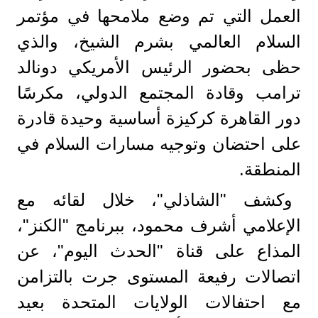
العمل التي تم وضع ملامحها في مؤتمر
السلام العالمي بشرم الشيخ، والذي
حظى بحضور الرئيس الأمريكي دونالد
ترامب وقادة المجتمع الدولي، مكرسًا
دور القاهرة كركيزة أساسية وحيدة قادرة
على احتضان وتوجيه مسارات السلام في
المنطقة.
وكشف "الشاذلي"، خلال لقائه مع
الإعلامي أشرف محمود، ببرنامج "الكنز"،
المذاع على قناة "الحدث اليوم"، عن
اتصالات رفيعة المستوى جرت بالتزامن
مع احتفالات الولايات المتحدة بعيد