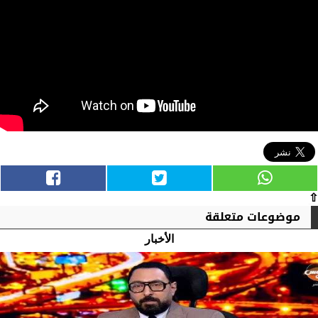
⇧
موضوعات متعلقة
الأخبار