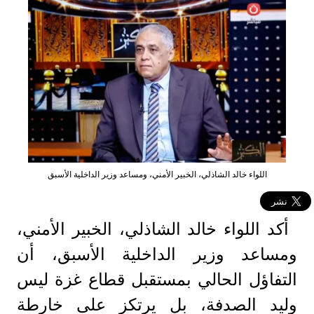
اللواء خالد الشاذلي، الخبير الأمني، ومساعد وزير الداخلية الأسبق
أكد اللواء خالد الشاذلي، الخبير الأمني،
ومساعد وزير الداخلية الأسبق، أن
التفاؤل الحالي بمستقبل قطاع غزة ليس
وليد الصدفة، بل يرتكز على خارطة