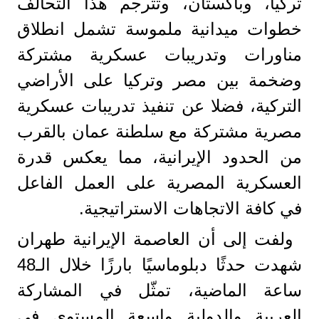
تركيا، وباكستان، وتترجم هذا التحالف
خطوات ميدانية ملموسة تشمل انطلاق
مناورات وتدريبات عسكرية مشتركة
وضخمة بين مصر وتركيا على الأراضي
التركية، فضلا عن تنفيذ تدريبات عسكرية
مصرية مشتركة مع سلطنة عمان بالقرب
من الحدود الإيرانية، مما يعكس قدرة
العسكرية المصرية على العمل الفاعل
في كافة الاتجاهات الاستراتيجية.
ولفت إلى أن العاصمة الإيرانية طهران
شهدت حدثًا دبلوماسيًا بارزًا خلال الـ48
ساعة الماضية، تمثّل في المشاركة
العربية والدولية واسعة المستوى في