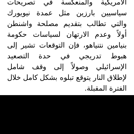
الأمريكية والمنعكسة في تصريحات
سياسيين بارزين مثل عمدة نيويورك
والتي تطالب بتقديم مصلحة واشنطن
أولاً وعدم الارتهان لسياسات حكومة
بنيامين نتنياهو، فإن التوقعات تشير إلى
هبوط تدريجي في حدة التصعيد
الإسرائيلي وصولاً إلى وقف شامل
لإطلاق النار يتوقع تبلوه بشكل كامل خلال
الفترة المقبلة.