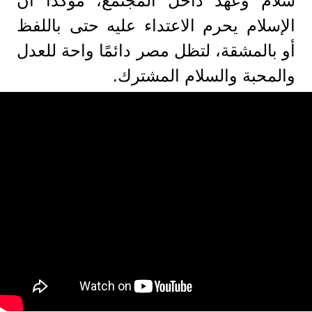
سلام وعهد داخل المجتمع، مؤكدًا أن
الإسلام يحرم الاعتداء عليه حتى باللفظ
أو بالمشقة، لتظل مصر دائمًا واحة للعدل
والمحبة والسلام المشترك.