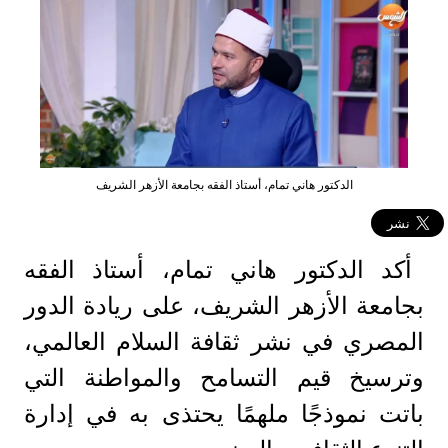
الدكتور هاني تمام، أستاذ الفقه بجامعة الأزهر الشريف
أكد الدكتور هاني تمام، أستاذ الفقه
بجامعة الأزهر الشريف، على ريادة الدور
المصري في نشر ثقافة السلام العالمي،
وترسيخ قيم التسامح والمواطنة التي
باتت نموذجًا ملهمًا يحتذى به في إدارة