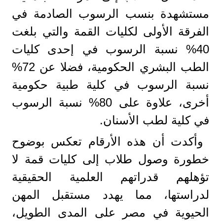
مستشهدة بنسب الرسوب الصادمة في
الفرقة الأولى لكليات القمة والتي بلغت
40% نسبة الرسوب في إحدى كليات
الطب البشري الحكومية، فضلا عن 72%
نسبة الرسوب في كلية طبية حكومية
أخرى، علاوة على 80% نسبة الرسوب
في كلية لطب الأسنان.
وأكدت أن هذه الأرقام تعكس بوضوح
خطورة وصول طلاب إلى كليات قمة لا
تؤهلهم قدراتهم العلمية الحقيقية
لدراستها، مما يهدد مستقبل المهن
الحيوية في مصر على المدى الطويل،