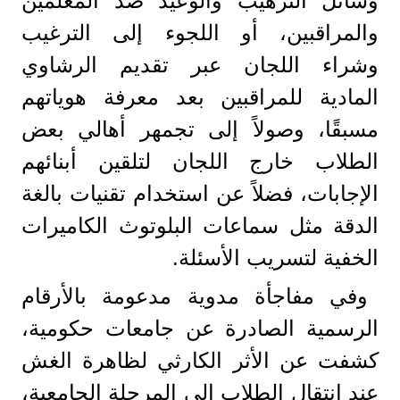
وسائل الترهيب والوعيد ضد المعلمين
والمراقبين، أو اللجوء إلى الترغيب
وشراء اللجان عبر تقديم الرشاوي
المادية للمراقبين بعد معرفة هوياتهم
مسبقًا، وصولاً إلى تجمهر أهالي بعض
الطلاب خارج اللجان لتلقين أبنائهم
الإجابات، فضلاً عن استخدام تقنيات بالغة
الدقة مثل سماعات البلوتوث الكاميرات
الخفية لتسريب الأسئلة.
وفي مفاجأة مدوية مدعومة بالأرقام
الرسمية الصادرة عن جامعات حكومية،
كشفت عن الأثر الكارثي لظاهرة الغش
عند انتقال الطلاب إلى المرحلة الجامعية،