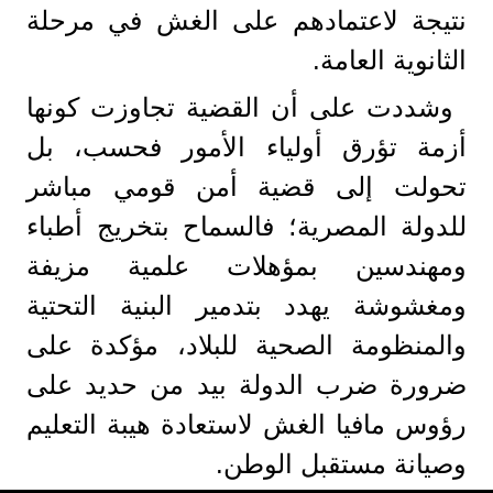
نتيجة لاعتمادهم على الغش في مرحلة
الثانوية العامة.
وشددت على أن القضية تجاوزت كونها
أزمة تؤرق أولياء الأمور فحسب، بل
تحولت إلى قضية أمن قومي مباشر
للدولة المصرية؛ فالسماح بتخريج أطباء
ومهندسين بمؤهلات علمية مزيفة
ومغشوشة يهدد بتدمير البنية التحتية
والمنظومة الصحية للبلاد، مؤكدة على
ضرورة ضرب الدولة بيد من حديد على
رؤوس مافيا الغش لاستعادة هيبة التعليم
وصيانة مستقبل الوطن.