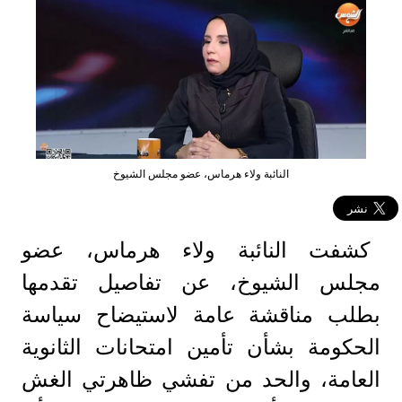
النائبة ولاء هرماس، عضو مجلس الشيوخ
كشفت النائبة ولاء هرماس، عضو
مجلس الشيوخ، عن تفاصيل تقدمها
بطلب مناقشة عامة لاستيضاح سياسة
الحكومة بشأن تأمين امتحانات الثانوية
العامة، والحد من تفشي ظاهرتي الغش