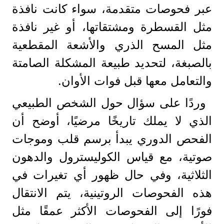
عبر فحوصات متقدمة، سواء كانت نافذة
مثل القسطرة ومشتقاتها، أو غير نافذة
مثل المسح الذري والأشعة المقطعية
بالصبغة، لتحديد طبيعة المشكلة الصامتة
والتعامل معها قبل فوات الأوان.
وردًا على سؤال حول الشخص الطبيعي
الذي لا يملك تاريخًا مرضيًا، أوضح أن
الفحص الدوري يبدأ برسم قلب وموجات
صوتية، مع قياس الكوليسترول والدهون
الثلاثية، وفي حال ظهور أي تغيرات في
هذه الفحوصات الروتينية، يتم الانتقال
فورًا إلى الفحوصات الأكثر عمقًا مثل