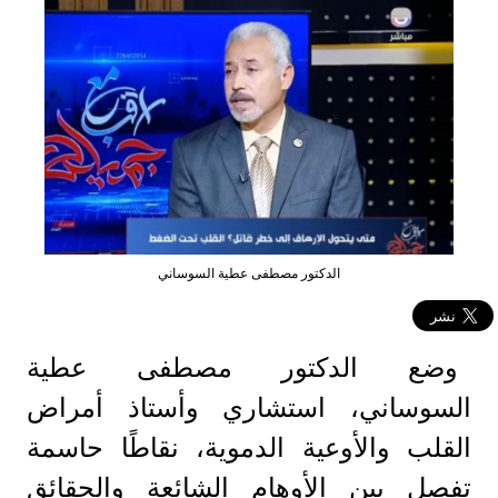
الدكتور مصطفى عطية السوساني
وضع الدكتور مصطفى عطية
السوساني، استشاري وأستاذ أمراض
القلب والأوعية الدموية، نقاطًا حاسمة
تفصل بين الأوهام الشائعة والحقائق