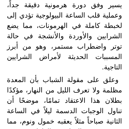
يسير وفق دورة هرمونية دقيقة جداً،
وعملية قلب الساعة البيولوجية تؤدي إلى
لخبطة كاملة في الهرمونات، مما يضع
الشرايين والأوردة والأنشجة في حالة
توتر واضطراب مستمر، وهو من أبرز
المسببات الحديثة لأمراض الشرايين
التاجية.
وعلق على مقولة الشباب بأن المعدة
مظلمة ولا تعرف الليل من النهار، مؤكدًا
بطلان هذا الاعتقاد تمامًا، موضحًا أن
تناول الوجبات الدسمة ليلاً في الساعة
الثانية صباحاً مثلاً يعقبه خمول ونوم، مما