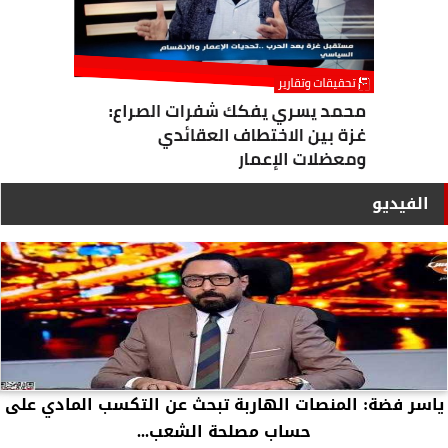
الفيديو
ياسر فضة: المنصات الهاربة تبحث عن التكسب المادي على
حساب مصلحة الشعب...