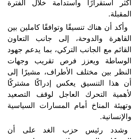
أكثر استقرارًا واستدامة خلال الفترة
المقبلة.
وأكد أن هناك تنسيقًا وتوافقًا كاملين بين
القاهرة والدوحة، إلى جانب التعاون
القائم مع الجانب التركي، بما يدعم جهود
الوساطة ويعزز فرص تقريب وجهات
النظر بين مختلف الأطراف، مشيرًا إلى
أن هذا التنسيق يعكس إدراكًا مشتركًا
لأهمية التحرك العاجل لوقف التصعيد
وتهيئة المناخ أمام المسارات السياسية
والإنسانية.
وشدد رئيس حزب الغد على أن