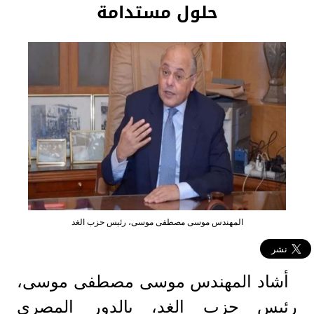
حلول مستدامة
المهندس موسى مصطفى موسى، رئيس حزب الغد
أشاد المهندس موسى مصطفى موسى،
رئيس حزب الغد، بالدور المصري