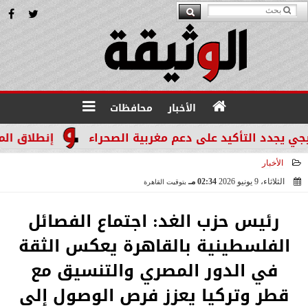
الأخبار
محافظات
د التأكيد على دعم مغربية الصحراء
إنطلاق المرحله الثالثة بالموجة 29 ل
الأخبار
الثلاثاء، 9 يونيو 2026
02:34 مـ
بتوقيت القاهرة
2026-06-09 14:34:13
رئيس حزب الغد: اجتماع الفصائل
الفلسطينية بالقاهرة يعكس الثقة
في الدور المصري والتنسيق مع
قطر وتركيا يعزز فرص الوصول إلى