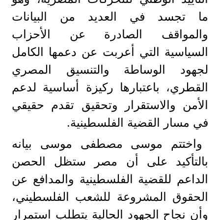
ما تجسد في العديد من البيانات
والمواقف الصادرة عن الأحزاب
السياسية التي أعربت عن دعمها الكامل
لجهود الوساطة والتنسيق المصري
القطري، باعتبارها ركيزة أساسية لدعم
الأمن والاستقرار وتحقيق تقدم حقيقي
في مسار القضية الفلسطينية.
واختتم موسى مصطفى موسى بيانه
بالتأكيد على أن مصر ستظل الحصن
الداعم للقضية الفلسطينية والمدافع عن
الحقوق المشروعة للشعب الفلسطيني،
وأن نجاح الجهود الحالية يتطلب استمرار