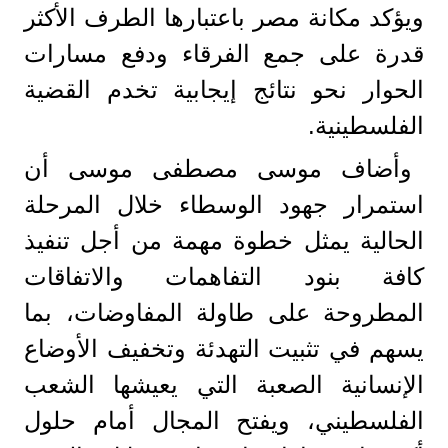
ويؤكد مكانة مصر باعتبارها الطرف الأكثر
قدرة على جمع الفرقاء ودفع مسارات
الحوار نحو نتائج إيجابية تخدم القضية
الفلسطينية.
وأضاف موسى مصطفى موسى أن
استمرار جهود الوسطاء خلال المرحلة
الحالية يمثل خطوة مهمة من أجل تنفيذ
كافة بنود التفاهمات والاتفاقات
المطروحة على طاولة المفاوضات، بما
يسهم في تثبيت التهدئة وتخفيف الأوضاع
الإنسانية الصعبة التي يعيشها الشعب
الفلسطيني، ويفتح المجال أمام حلول