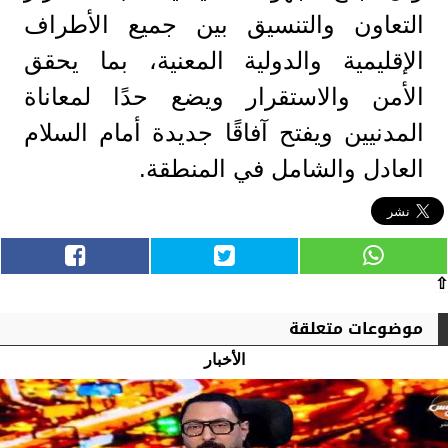
التعاون والتنسيق بين جميع الأطراف
الإقليمية والدولية المعنية، بما يحقق
الأمن والاستقرار ويضع حدًا لمعاناة
المدنيين ويفتح آفاقًا جديدة أمام السلام
العادل والشامل في المنطقة.
⇧
موضوعات متعلقة
الأخبار