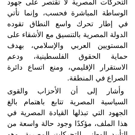
التحركات المصرية لا تقتصر على جهود
الوساطة المباشرة فحسب، وإنما تأتي
في إطار تحرك واسع النطاق تقوده
الدولة المصرية بالتنسيق مع الأشقاء على
المستويين العربي والإسلامي، بهدف
حماية الحقوق الفلسطينية، ودعم
الاستقرار الإقليمي، ومنع اتساع دائرة
الصراع في المنطقة.
وأشار إلى أن الأحزاب والقوى
السياسية المصرية تتابع باهتمام بالغ
الجهود التي تبذلها القيادة المصرية في
هذا الملف، مؤكدًا وجود حالة واسعة من
التأييد الوطني للتحركات المصرية، وهو