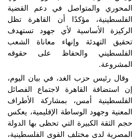
المحوري والمتواصل في دعم القضية
الفلسطينية، مؤكدًا أن القاهرة تظل
الركيزة الأساسية لأي جهود تستهدف
تحقيق التهدئة وإنهاء معاناة الشعب
الفلسطيني والحفاظ على حقوقه
المشروعة.
وقال رئيس حزب الغد، في بيان اليوم،
إن استضافة القاهرة لاجتماع الفصائل
الفلسطينية أمس، بمشاركة الأطراف
المعنية وجهود الوساطة الإقليمية، يعكس
حجم الثقة الكبيرة التي تحظى بها الدولة
المصرية لدى مختلف القوى الفلسطينية،