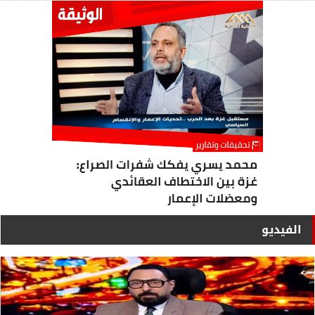
الفيديو