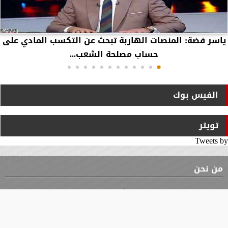
ياسر فضة: المنصات الهاربة تبحث عن التكسب المادي على
حساب مصلحة الشعب...
الفيس بوك
تويتر
Tweets by
من نحن
⇡