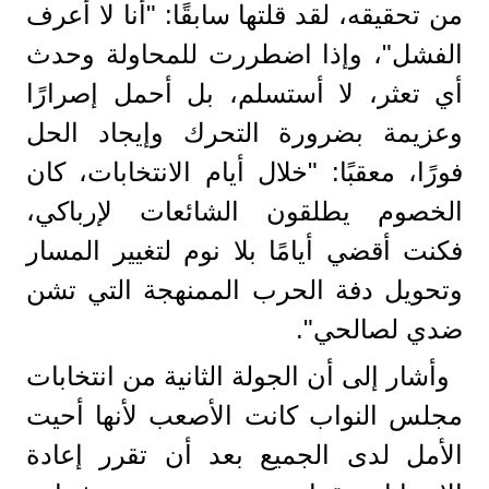
من تحقيقه، لقد قلتها سابقًا: "أنا لا أعرف
الفشل"، وإذا اضطررت للمحاولة وحدث
أي تعثر، لا أستسلم، بل أحمل إصرارًا
وعزيمة بضرورة التحرك وإيجاد الحل
فورًا، معقبًا: "خلال أيام الانتخابات، كان
الخصوم يطلقون الشائعات لإرباكي،
فكنت أقضي أيامًا بلا نوم لتغيير المسار
وتحويل دفة الحرب الممنهجة التي تشن
ضدي لصالحي".
وأشار إلى أن الجولة الثانية من انتخابات
مجلس النواب كانت الأصعب لأنها أحيت
الأمل لدى الجميع بعد أن تقرر إعادة