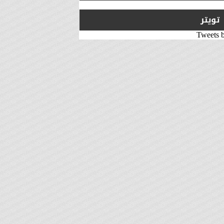
تويتر
Tweets 