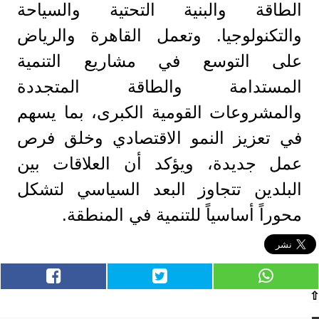
الطاقة والبنية التحتية والسياحة
والتكنولوجيا. وتعمل القاهرة والرياض
على التوسع في مشاريع التنمية
المستدامة والطاقة المتجددة
والمشروعات القومية الكبرى، بما يسهم
في تعزيز النمو الاقتصادي وخلق فرص
عمل جديدة، ويؤكد أن العلاقات بين
البلدين تتجاوز البعد السياسي لتشكل
محوراً أساسياً للتنمية في المنطقة.
⇧