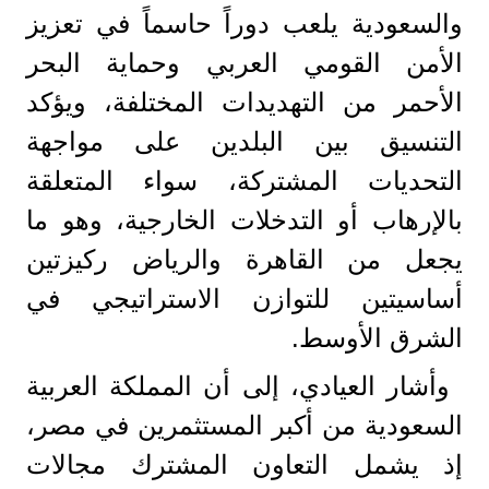
والسعودية يلعب دوراً حاسماً في تعزيز
الأمن القومي العربي وحماية البحر
الأحمر من التهديدات المختلفة، ويؤكد
التنسيق بين البلدين على مواجهة
التحديات المشتركة، سواء المتعلقة
بالإرهاب أو التدخلات الخارجية، وهو ما
يجعل من القاهرة والرياض ركيزتين
أساسيتين للتوازن الاستراتيجي في
الشرق الأوسط.
وأشار العيادي، إلى أن المملكة العربية
السعودية من أكبر المستثمرين في مصر،
إذ يشمل التعاون المشترك مجالات