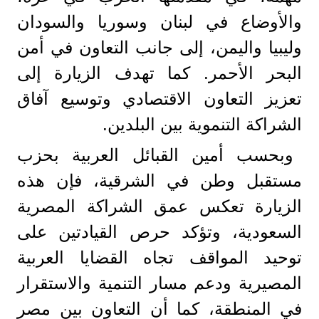
والأوضاع في لبنان وسوريا والسودان
وليبيا واليمن، إلى جانب التعاون في أمن
البحر الأحمر. كما تهدف الزيارة إلى
تعزيز التعاون الاقتصادي وتوسيع آفاق
الشراكة التنموية بين البلدين.
وبحسب أمين القبائل العربية بحزب
مستقبل وطن في الشرقية، فإن هذه
الزيارة تعكس عمق الشراكة المصرية
السعودية، وتؤكد حرص القيادتين على
توحيد المواقف تجاه القضايا العربية
المصيرية ودعم مسار التنمية والاستقرار
في المنطقة، كما أن التعاون بين مصر