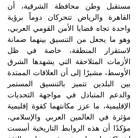
مستقبل وطن محافظة الشرقية، أن
القاهرة والرياض تتحركان دوماً برؤية
واحدة تجاه قضايا الأمن القومي العربي،
وهو ما يجعل من التنسيق بينهما ضمانة
لاستقرار المنطقة، خاصة في ظل
الأزمات المتلاحقة التي يشهدها الشرق
الأوسط، مشيرًا إلى أن العلاقات الممتدة
بين البلدين تتميز بالتنسيق المستمر
والدعم المتبادل في مواجهة التحديات
الإقليمية، ما عزز مكانتهما كقوة إقليمية
مؤثرة في العالمين العربي والإسلامي،
مؤكدًا أن هذه الروابط التاريخية أسست