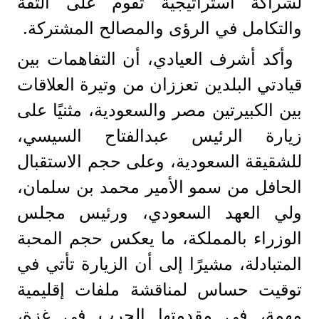
لشراكة استراتيجية تقوم على الثقة
والتكامل في الرؤى والمصالح المشتركة.
وأكد أشرف العيادي، أن التفاهمات بين
قيادتي البلدين تعززان من وتيرة العلاقات
بين الكبيرتين مصر والسعودية، مثنيًا على
زيارة الرئيس عبدالفتاح السيسي،
للشقيقة السعودية، وعلى حجم الاستقبال
الحافل من سمو الأمير محمد بن سلمان،
ولي العهد السعودي، ورئيس مجلس
الوزراء بالمملكة، ما يعكس حجم المحبة
المتبادلة، مشيرًا إلى أن الزيارة تأتي في
توقيت حساس لمناقشة ملفات إقليمية
مهمة، في مقدمتها الحرب في غزة،