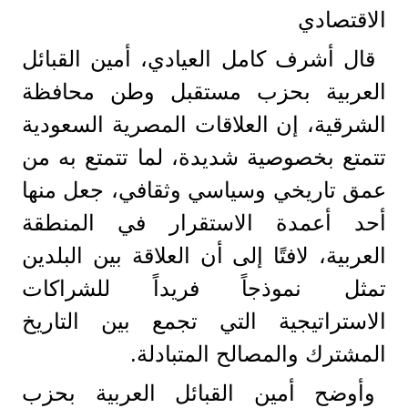
الاقتصادي
قال أشرف كامل العيادي، أمين القبائل
العربية بحزب مستقبل وطن محافظة
الشرقية، إن العلاقات المصرية السعودية
تتمتع بخصوصية شديدة، لما تتمتع به من
عمق تاريخي وسياسي وثقافي، جعل منها
أحد أعمدة الاستقرار في المنطقة
العربية، لافتًا إلى أن العلاقة بين البلدين
تمثل نموذجاً فريداً للشراكات
الاستراتيجية التي تجمع بين التاريخ
المشترك والمصالح المتبادلة.
وأوضح أمين القبائل العربية بحزب