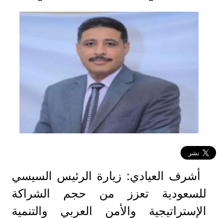
أشرف العيادي: زيارة الرئيس السيسي
للسعودية تعزز من حجم الشراكة
الإستراتيجية والأمن العربي والتنمية