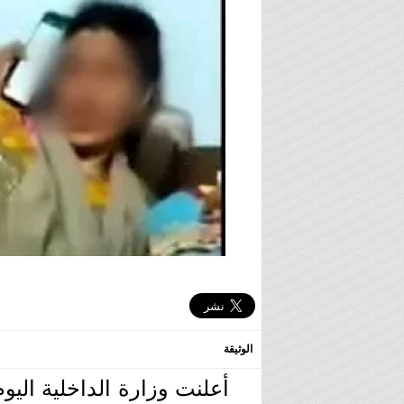
الوثيقة
أعلنت وزارة الداخلية ال