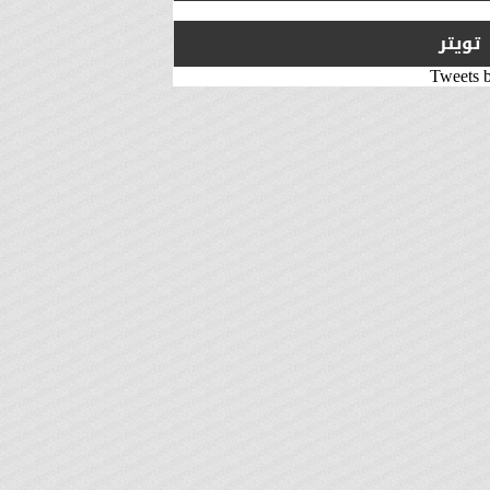
تويتر
Tweets 