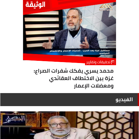
الفيديو