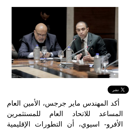
أكد المهندس ماير جرجس، الأمين العام
المساعد للاتحاد العام للمستثمرين
الأفرو- اسيوي، أن التطورات الإقليمية