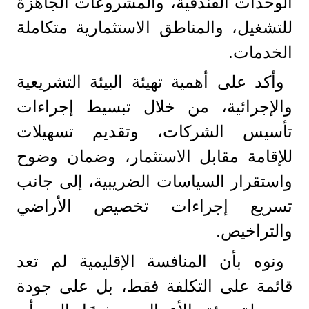
الوحدات الفندقية، والمشروعات الجاهزة
للتشغيل، والمناطق الاستثمارية متكاملة
الخدمات.
وأكد على أهمية تهيئة البيئة التشريعية
والإجرائية، من خلال تبسيط إجراءات
تأسيس الشركات، وتقديم تسهيلات
للإقامة مقابل الاستثمار، وضمان وضوح
واستقرار السياسات الضريبية، إلى جانب
تسريع إجراءات تخصيص الأراضي
والتراخيص.
ونوه بأن المنافسة الإقليمية لم تعد
قائمة على التكلفة فقط، بل على جودة