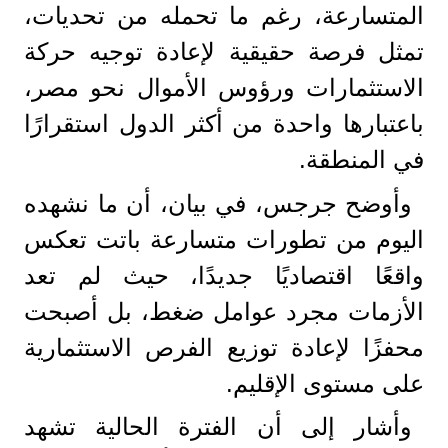
المتسارعة، رغم ما تحمله من تحديات،
تمثل فرصة حقيقية لإعادة توجيه حركة
الاستثمارات ورؤوس الأموال نحو مصر،
باعتبارها واحدة من أكثر الدول استقرارًا
في المنطقة.
وأوضح جرجس، في بيان، أن ما نشهده
اليوم من تطورات متسارعة باتت تعكس
واقعًا اقتصاديًا جديدًا، حيث لم تعد
الأزمات مجرد عوامل ضغط، بل أصبحت
محفزًا لإعادة توزيع الفرص الاستثمارية
على مستوى الإقليم.
وأشار إلى أن الفترة الحالية تشهد