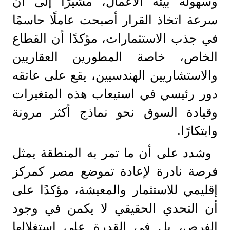
وسهولة بيئة الأعمال، مشيرًا إلى أن
سرعة اتخاذ القرار أصبحت عاملًا حاسمًا
في جذب الاستثمارات، مؤكدًا أن القطاع
الخاص، خاصة المطورين العقاريين
والاستشاريين الهندسيين، يقع على عاتقه
دور رئيسي في استيعاب هذه المتغيرات
وقيادة السوق نحو نماذج أكثر مرونة
وابتكارًا.
وشدد على أن ما تمر به المنطقة يمثل
فرصة نادرة لإعادة تموضع مصر كمركز
إقليمي للاستثمار والمعيشة، مؤكدًا على
أن التحدي الحقيقي لا يكمن في وجود
الفرص، بل في القدرة على استغلالها